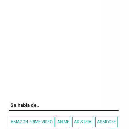
Se habla de..
AMAZON PRIME VIDEO
ANIME
ARISTEIA!
ASMODEE