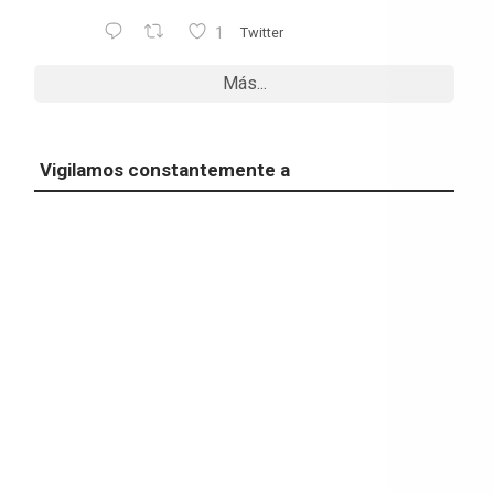
1
Twitter
Más...
Vigilamos constantemente a