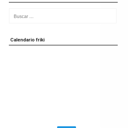
Buscar:
Calendario friki