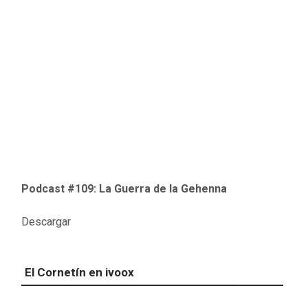
Podcast #109: La Guerra de la Gehenna
Descargar
El Cornetín en ivoox