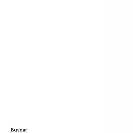
Buscar