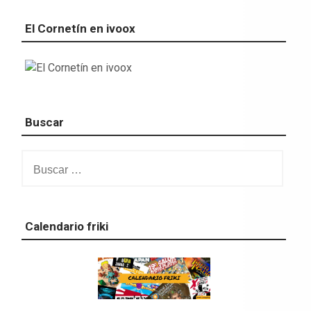
El Cornetín en ivoox
Buscar
Buscar:
Calendario friki