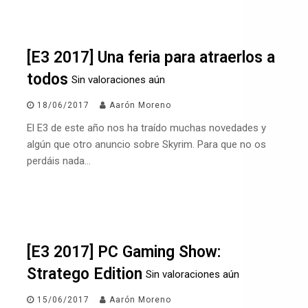
[E3 2017] Una feria para atraerlos a
todos
Sin valoraciones aún
18/06/2017
Aarón Moreno
El E3 de este año nos ha traído muchas novedades y
algún que otro anuncio sobre Skyrim. Para que no os
perdáis nada…
[E3 2017] PC Gaming Show:
Stratego Edition
Sin valoraciones aún
15/06/2017
Aarón Moreno