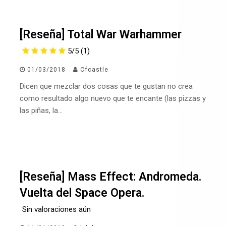
[Reseña] Total War Warhammer
5/5
(1)
01/03/2018
Ofcastle
Dicen que mezclar dos cosas que te gustan no crea
como resultado algo nuevo que te encante (las pizzas y
las piñas, la…
[Reseña] Mass Effect: Andromeda.
Vuelta del Space Opera.
Sin valoraciones aún