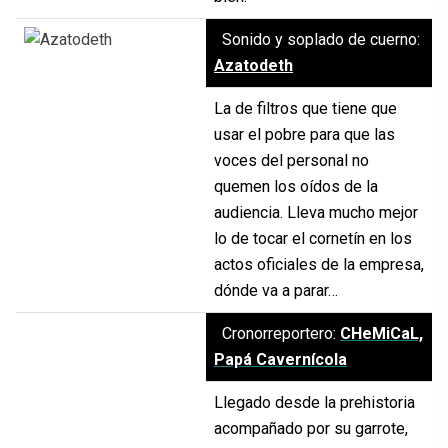
Sonido y soplado de cuerno:
Azatodeth
La de filtros que tiene que
usar el pobre para que las
voces del personal no
quemen los oídos de la
audiencia. Lleva mucho mejor
lo de tocar el cornetín en los
actos oficiales de la empresa,
dónde va a parar…
Cronorreportero:
CHeMiCaL,
Papá Cavernícola
Llegado desde la prehistoria
acompañado por su garrote,