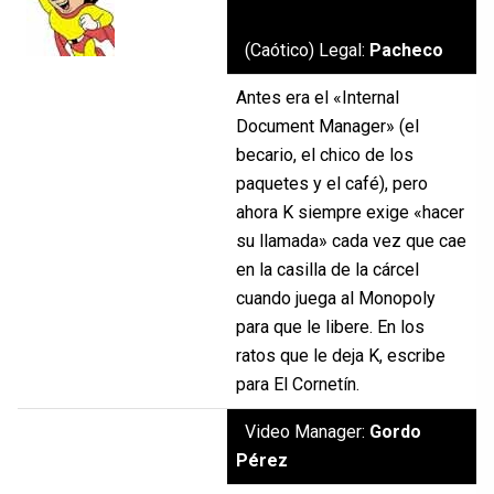
(Caótico) Legal:
Pacheco
Antes era el «Internal
Document Manager» (el
becario, el chico de los
paquetes y el café), pero
ahora K siempre exige «hacer
su llamada» cada vez que cae
en la casilla de la cárcel
cuando juega al Monopoly
para que le libere. En los
ratos que le deja K, escribe
para El Cornetín.
Video Manager:
Gordo
Pérez