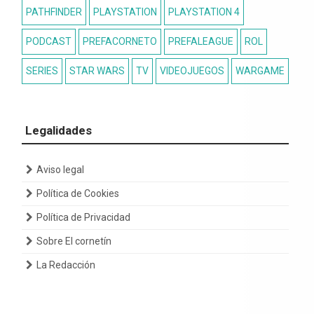
PATHFINDER
PLAYSTATION
PLAYSTATION 4
PODCAST
PREFACORNETO
PREFALEAGUE
ROL
SERIES
STAR WARS
TV
VIDEOJUEGOS
WARGAME
Legalidades
Aviso legal
Política de Cookies
Política de Privacidad
Sobre El cornetín
La Redacción