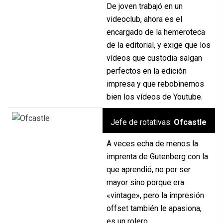
De joven trabajó en un
videoclub, ahora es el
encargado de la hemeroteca
de la editorial, y exige que los
vídeos que custodia salgan
perfectos en la edición
impresa y que rebobinemos
bien los vídeos de Youtube.
Jefe de rotativas:
Ofcastle
A veces echa de menos la
imprenta de Gutenberg con la
que aprendió, no por ser
mayor sino porque era
«vintage», pero la impresión
offset también le apasiona,
es un rolero.