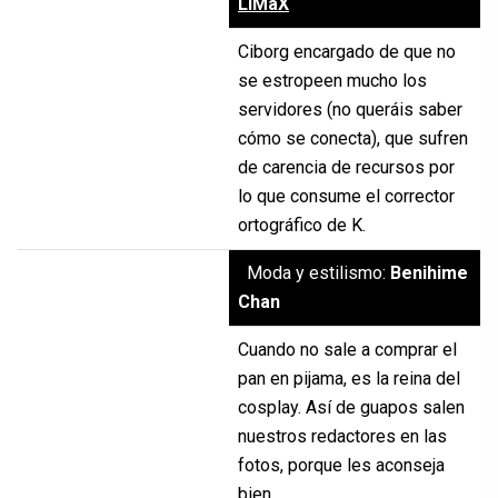
LiMaX
Ciborg encargado de que no
se estropeen mucho los
servidores (no queráis saber
cómo se conecta), que sufren
de carencia de recursos por
lo que consume el corrector
ortográfico de K.
Moda y estilismo:
Benihime
Chan
Cuando no sale a comprar el
pan en pijama, es la reina del
cosplay. Así de guapos salen
nuestros redactores en las
fotos, porque les aconseja
bien.