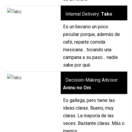
Internal Delivery:
Tako
Es un becario un poco
peculiar porque, además de
café, reparte comida
mexicana… tocando una
campana a su paso… nadie
sabe por qué.
Decision-Making Advisor:
Aninu no Oni
Es gallega, pero tiene las
ideas claras. Bueno, muy
claras. La mayoría de las
veces. Bastante claras. Más o
menos…