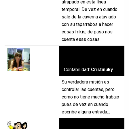
atrapado en esta línea
temporal. De vez en cuando
sale de la caverna ataviado
con su taparrabos a hacer
cosas frikis, de paso nos
cuenta esas cosas.
Contabilidad:
Cristinuky
Su verdadera misión es
controlar las cuentas, pero
como no tiene mucho trabajo
pues de vez en cuando
escribe alguna entrada…