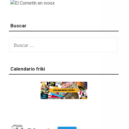
Buscar
Buscar:
Calendario friki