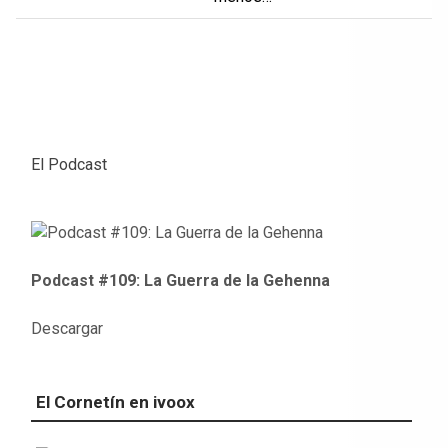
El Podcast
Podcast #109: La Guerra de la Gehenna
Descargar
El Cornetín en ivoox