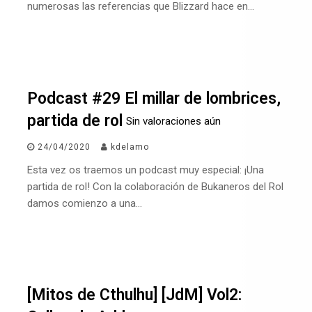
numerosas las referencias que Blizzard hace en…
Podcast #29 El millar de lombrices,
partida de rol
Sin valoraciones aún
24/04/2020
kdelamo
Esta vez os traemos un podcast muy especial: ¡Una
partida de rol! Con la colaboración de Bukaneros del Rol
damos comienzo a una…
[Mitos de Cthulhu] [JdM] Vol2: