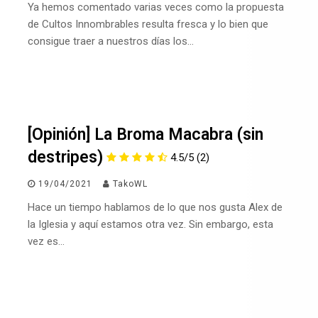
Ya hemos comentado varias veces como la propuesta
de Cultos Innombrables resulta fresca y lo bien que
consigue traer a nuestros días los…
[Opinión] La Broma Macabra (sin
destripes)
4.5/5
(2)
19/04/2021
TakoWL
Hace un tiempo hablamos de lo que nos gusta Alex de
la Iglesia y aquí estamos otra vez. Sin embargo, esta
vez es…