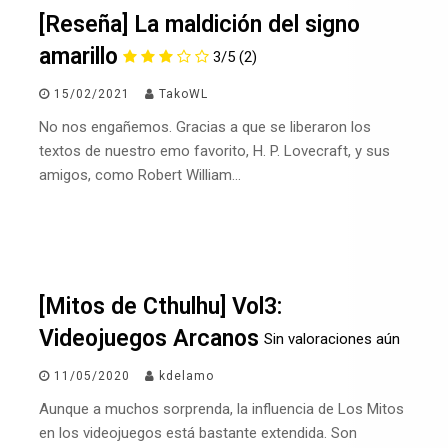
[Reseña] La maldición del signo
amarillo
3/5
(2)
15/02/2021
TakoWL
No nos engañemos. Gracias a que se liberaron los
textos de nuestro emo favorito, H. P. Lovecraft, y sus
amigos, como Robert William…
[Mitos de Cthulhu] Vol3:
Videojuegos Arcanos
Sin valoraciones aún
11/05/2020
kdelamo
Aunque a muchos sorprenda, la influencia de Los Mitos
en los videojuegos está bastante extendida. Son