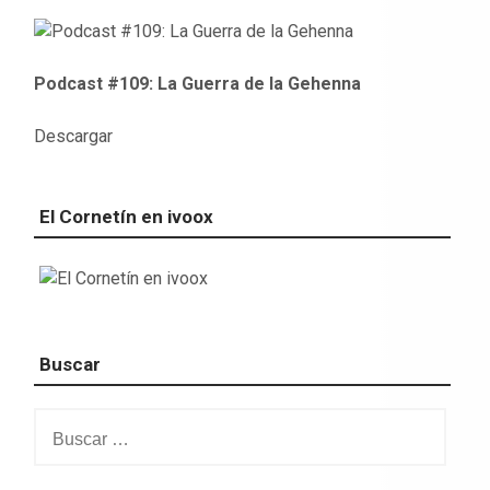
Podcast #109: La Guerra de la Gehenna
Descargar
El Cornetín en ivoox
Buscar
Buscar: