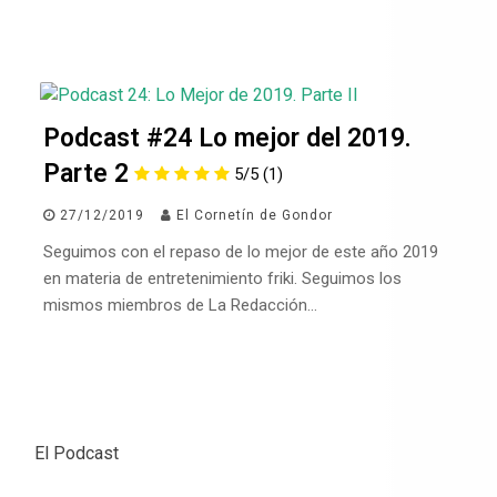
Podcast #24 Lo mejor del 2019.
Parte 2
5/5
(1)
27/12/2019
El Cornetín de Gondor
Seguimos con el repaso de lo mejor de este año 2019
en materia de entretenimiento friki. Seguimos los
mismos miembros de La Redacción…
El Podcast