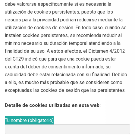
debe valorarse específicamente si es necesaria la
utilización de cookies persistentes, puesto que los
riesgos para la privacidad podrían reducirse mediante la
utilización de cookies de sesión. En todo caso, cuando se
instalen cookies persistentes, se recomienda reducir al
mínimo necesario su duración temporal atendiendo a la
finalidad de su uso. A estos efectos, el Dictamen 4/2012
del GT29 indicó que para que una cookie pueda estar
exenta del deber de consentimiento informado, su
caducidad debe estar relacionada con su finalidad. Debido
a ello, es mucho más probable que se consideren como
exceptuadas las cookies de sesión que las persistentes.
Detalle de cookies utilizadas en esta web:
Tu nombre (obligatorio)