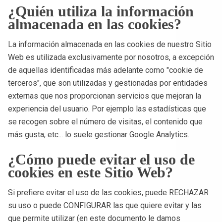
¿Quién utiliza la información
almacenada en las cookies?
La información almacenada en las cookies de nuestro Sitio
Web es utilizada exclusivamente por nosotros, a excepción
de aquellas identificadas más adelante como "cookie de
terceros", que son utilizadas y gestionadas por entidades
externas que nos proporcionan servicios que mejoran la
experiencia del usuario. Por ejemplo las estadísticas que
se recogen sobre el número de visitas, el contenido que
más gusta, etc... lo suele gestionar Google Analytics.
¿Cómo puede evitar el uso de
cookies en este Sitio Web?
Si prefiere evitar el uso de las cookies, puede RECHAZAR
su uso o puede CONFIGURAR las que quiere evitar y las
que permite utilizar (en este documento le damos