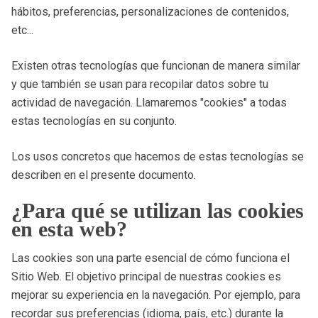
hábitos, preferencias, personalizaciones de contenidos,
etc...
Existen otras tecnologías que funcionan de manera similar
y que también se usan para recopilar datos sobre tu
actividad de navegación. Llamaremos "cookies" a todas
estas tecnologías en su conjunto.
Los usos concretos que hacemos de estas tecnologías se
describen en el presente documento.
¿Para qué se utilizan las cookies
en esta web?
Las cookies son una parte esencial de cómo funciona el
Sitio Web. El objetivo principal de nuestras cookies es
mejorar su experiencia en la navegación. Por ejemplo, para
recordar sus preferencias (idioma, país, etc.) durante la