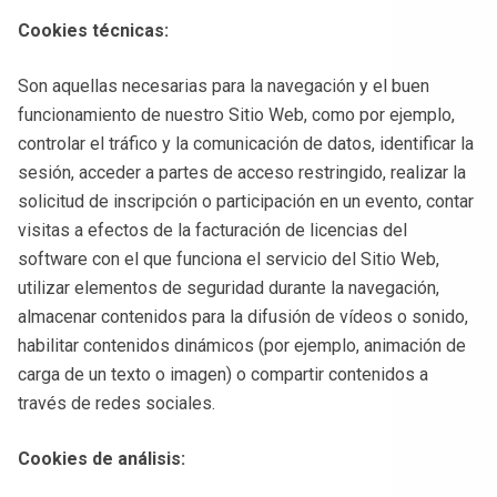
Cookies técnicas:
Son aquellas necesarias para la navegación y el buen
funcionamiento de nuestro Sitio Web, como por ejemplo,
controlar el tráfico y la comunicación de datos, identificar la
sesión, acceder a partes de acceso restringido, realizar la
solicitud de inscripción o participación en un evento, contar
visitas a efectos de la facturación de licencias del
software con el que funciona el servicio del Sitio Web,
utilizar elementos de seguridad durante la navegación,
almacenar contenidos para la difusión de vídeos o sonido,
habilitar contenidos dinámicos (por ejemplo, animación de
carga de un texto o imagen) o compartir contenidos a
través de redes sociales.
Cookies de análisis: