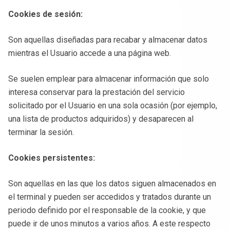
Cookies de sesión:
Son aquellas diseñadas para recabar y almacenar datos
mientras el Usuario accede a una página web.
Se suelen emplear para almacenar información que solo
interesa conservar para la prestación del servicio
solicitado por el Usuario en una sola ocasión (por ejemplo,
una lista de productos adquiridos) y desaparecen al
terminar la sesión.
Cookies persistentes:
Son aquellas en las que los datos siguen almacenados en
el terminal y pueden ser accedidos y tratados durante un
periodo definido por el responsable de la cookie, y que
puede ir de unos minutos a varios años. A este respecto