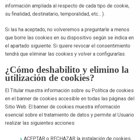
información ampliada al respecto de cada tipo de cookie,
su finalidad, destinatario, temporalidad, etc... ).
Si las ha aceptado, no volveremos a preguntarle a menos
que borre las cookies en su dispositivo según se indica en
el apartado siguiente. Si quiere revocar el consentimiento
tendrá que eliminar las cookies y volver a configurarlas.
¿Cómo deshabilito y elimino la
utilización de cookies?
El Titular muestra información sobre su Política de cookies
en el banner de cookies accesible en todas las páginas del
Sitio Web. El banner de cookies muestra información
esencial sobre el tratamiento de datos y permite al Usuario
realizar las siguientes acciones:
ACEPTAR o RECHAZAR la instalación de cookies,