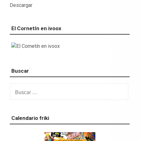
Descargar
El Cornetín en ivoox
Buscar
Buscar:
Calendario friki