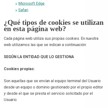
Microsoft Edge
Safari
¿Qué tipos de cookies se utilizan
en esta página web?
Cada página web utiliza sus propias cookies. En nuestra
web utilizamos las que se indican a continuación:
SEGÚN LA ENTIDAD QUE LO GESTIONA
Cookies propias:
Son aquellas que se envían al equipo terminal del Usuario
desde un equipo o dominio gestionado por el propio editor
y desde el que se presta el servicio solicitado por el
Usuario.