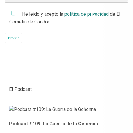
He leído y acepto la
política de privacidad
de El
Cornetín de Gondor
El Podcast
Podcast #109: La Guerra de la Gehenna