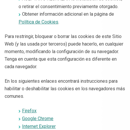
o retirar el consentimiento previamente otorgado.
Obtener información adicional en la página de
Política de Cookies
.
Para restringir, bloquear o borrar las cookies de este Sitio
Web (y las usada por terceros) puede hacerlo, en cualquier
momento, modificando la configuración de su navegador.
Tenga en cuenta que esta configuración es diferente en
cada navegador.
En los siguientes enlaces encontrará instrucciones para
habilitar o deshabilitar las cookies en los navegadores más
comunes.
Firefox
Google Chrome
Internet Explorer