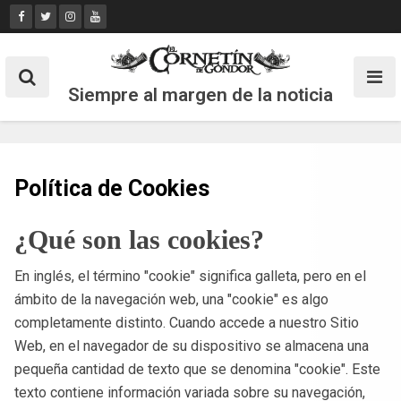
Skip
to
content
Siempre al margen de la noticia
Política de Cookies
¿Qué son las cookies?
En inglés, el término "cookie" significa galleta, pero en el
ámbito de la navegación web, una "cookie" es algo
completamente distinto. Cuando accede a nuestro Sitio
Web, en el navegador de su dispositivo se almacena una
pequeña cantidad de texto que se denomina "cookie". Este
texto contiene información variada sobre su navegación,