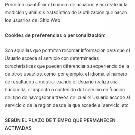
Permiten cuantificar el número de usuarios y así realizar la
medición y análisis estadístico de la utilización que hacen
los usuarios del Sitio Web.
Cookies de preferencias o personalización:
Son aquellas que permiten recordar información para que el
Usuario acceda al servicio con determinadas
características que pueden diferenciar su experiencia de la
de otros usuarios, como, por ejemplo, el idioma, el número
de resultados a mostrar cuando el Usuario realiza una
búsqueda, el aspecto o contenido del servicio en función
del tipo de navegador a través del cual el Usuario accede al
servicio o de la región desde la que accede al servicio, etc.
SEGÚN EL PLAZO DE TIEMPO QUE PERMANECEN
ACTIVADAS