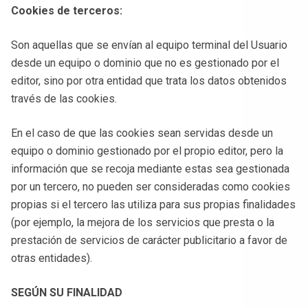
Cookies de terceros:
Son aquellas que se envían al equipo terminal del Usuario
desde un equipo o dominio que no es gestionado por el
editor, sino por otra entidad que trata los datos obtenidos
través de las cookies.
En el caso de que las cookies sean servidas desde un
equipo o dominio gestionado por el propio editor, pero la
información que se recoja mediante estas sea gestionada
por un tercero, no pueden ser consideradas como cookies
propias si el tercero las utiliza para sus propias finalidades
(por ejemplo, la mejora de los servicios que presta o la
prestación de servicios de carácter publicitario a favor de
otras entidades).
SEGÚN SU FINALIDAD