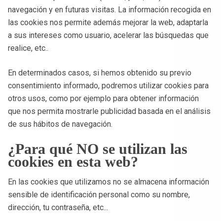
navegación y en futuras visitas. La información recogida en
las cookies nos permite además mejorar la web, adaptarla
a sus intereses como usuario, acelerar las búsquedas que
realice, etc..
En determinados casos, si hemos obtenido su previo
consentimiento informado, podremos utilizar cookies para
otros usos, como por ejemplo para obtener información
que nos permita mostrarle publicidad basada en el análisis
de sus hábitos de navegación.
¿Para qué NO se utilizan las
cookies en esta web?
En las cookies que utilizamos no se almacena información
sensible de identificación personal como su nombre,
dirección, tu contraseña, etc...