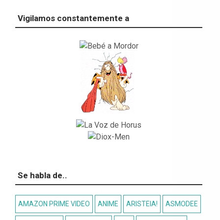
Vigilamos constantemente a
Se habla de..
AMAZON PRIME VIDEO
ANIME
ARISTEIA!
ASMODEE