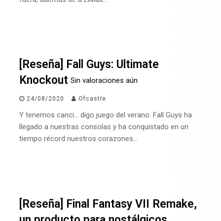
[Reseña] Fall Guys: Ultimate
Knockout
Sin valoraciones aún
24/08/2020
Ofcastle
Y tenemos canci… digo juego del verano. Fall Guys ha
llegado a nuestras consolas y ha conquistado en un
tiempo récord nuestros corazones…
[Reseña] Final Fantasy VII Remake,
un producto para nostálgicos