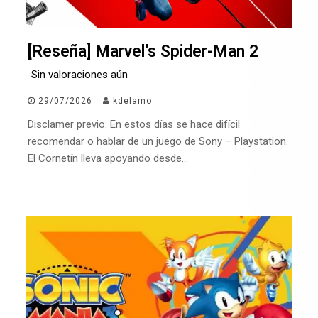
[Reseña] Marvel’s Spider-Man 2
Sin valoraciones aún
29/07/2026
kdelamo
Disclamer previo: En estos días se hace difícil
recomendar o hablar de un juego de Sony – Playstation.
El Cornetín lleva apoyando desde…