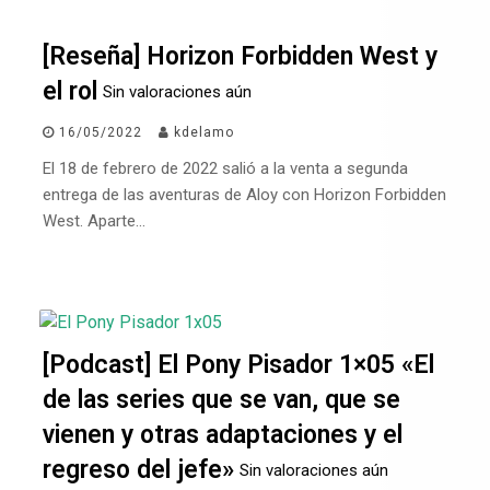
[Reseña] Horizon Forbidden West y
el rol
Sin valoraciones aún
16/05/2022
kdelamo
El 18 de febrero de 2022 salió a la venta a segunda
entrega de las aventuras de Aloy con Horizon Forbidden
West. Aparte…
[Podcast] El Pony Pisador 1×05 «El
de las series que se van, que se
vienen y otras adaptaciones y el
regreso del jefe»
Sin valoraciones aún