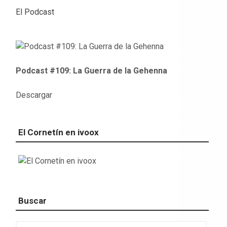
El Podcast
Podcast #109: La Guerra de la Gehenna
Descargar
El Cornetín en ivoox
Buscar
Buscar: