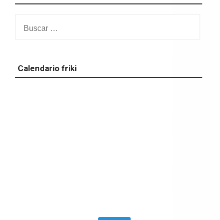
Buscar:
Calendario friki