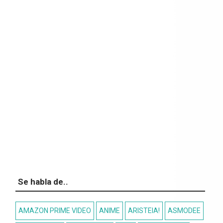
Se habla de..
AMAZON PRIME VIDEO
ANIME
ARISTEIA!
ASMODEE