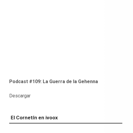
Podcast #109: La Guerra de la Gehenna
Descargar
El Cornetín en ivoox