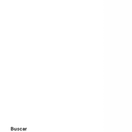
Buscar