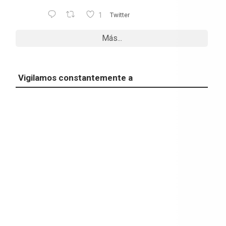
1
Twitter
Más...
Vigilamos constantemente a