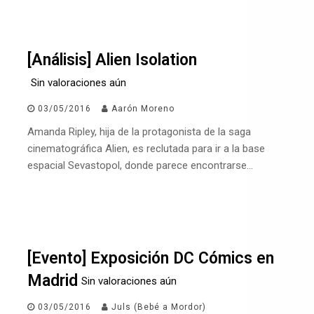
[Análisis] Alien Isolation
Sin valoraciones aún
03/05/2016
Aarón Moreno
Amanda Ripley, hija de la protagonista de la saga
cinematográfica Alien, es reclutada para ir a la base
espacial Sevastopol, donde parece encontrarse…
[Evento] Exposición DC Cómics en
Madrid
Sin valoraciones aún
03/05/2016
Juls (Bebé a Mordor)