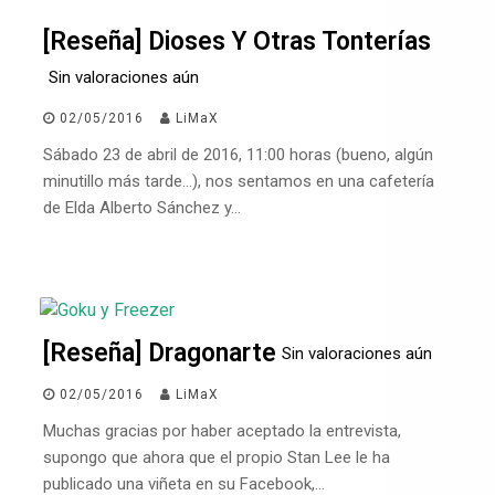
[Reseña] Dioses Y Otras Tonterías
Sin valoraciones aún
02/05/2016
LiMaX
Sábado 23 de abril de 2016, 11:00 horas (bueno, algún
minutillo más tarde…), nos sentamos en una cafetería
de Elda Alberto Sánchez y…
[Reseña] Dragonarte
Sin valoraciones aún
02/05/2016
LiMaX
Muchas gracias por haber aceptado la entrevista,
supongo que ahora que el propio Stan Lee le ha
publicado una viñeta en su Facebook,…