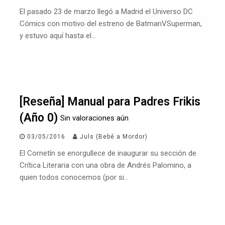
El pasado 23 de marzo llegó a Madrid el Universo DC
Cómics con motivo del estreno de BatmanVSuperman,
y estuvo aquí hasta el…
[Reseña] Manual para Padres Frikis
(Año 0)
Sin valoraciones aún
03/05/2016
Juls (Bebé a Mordor)
El Cornetín se enorgullece de inaugurar su sección de
Crítica Literaria con una obra de Andrés Palomino, a
quien todos conocemos (por si…