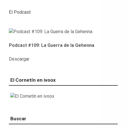
El Podcast
Podcast #109: La Guerra de la Gehenna
Descargar
El Cornetín en ivoox
Buscar