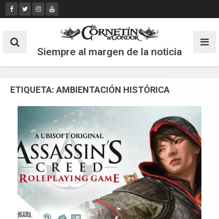
Skip
to
content
Siempre al margen de la noticia
ETIQUETA:
AMBIENTACIÓN HISTÓRICA