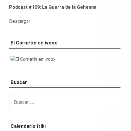
Podcast #109: La Guerra de la Gehenna
Descargar
El Cornetín en ivoox
Buscar
Buscar:
Calendario friki