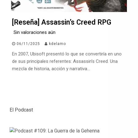
[Reseña] Assassin’s Creed RPG
Sin valoraciones aún
06/11/2025
kdelamo
En 2007, Ubisoft presentó lo que se convertiría en uno
de sus principales referentes: Assassin’s Creed. Una
mezcla de historia, acción y narrativa…
El Podcast