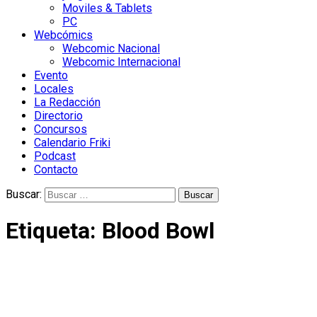
Moviles & Tablets
PC
Webcómics
Webcomic Nacional
Webcomic Internacional
Evento
Locales
La Redacción
Directorio
Concursos
Calendario Friki
Podcast
Contacto
Buscar:
Etiqueta:
Blood Bowl