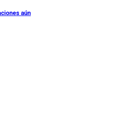
aciones aún