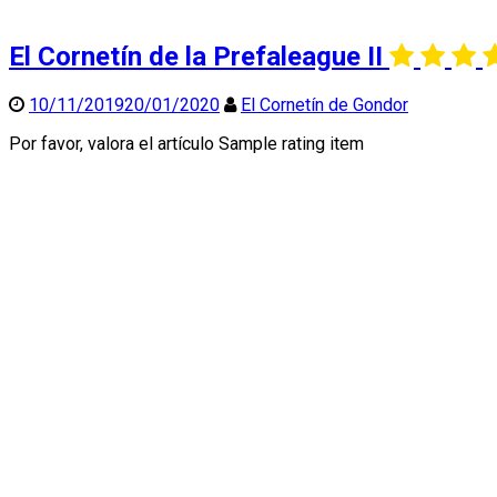
El Cornetín de la Prefaleague II
10/11/2019
20/01/2020
El Cornetín de Gondor
Por favor, valora el artículo Sample rating item