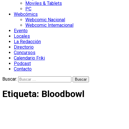
Moviles & Tablets
PC
Webcómics
Webcomic Nacional
Webcomic Internacional
Evento
Locales
La Redacción
Directorio
Concursos
Calendario Friki
Podcast
Contacto
Buscar:
Etiqueta:
Bloodbowl