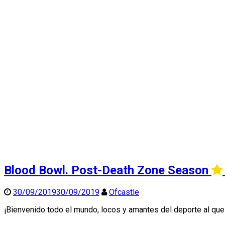
Blood Bowl. Post-Death Zone Season
30/09/2019
30/09/2019
Ofcastle
¡Bienvenido todo el mundo, locos y amantes del deporte al q