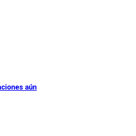
aciones aún