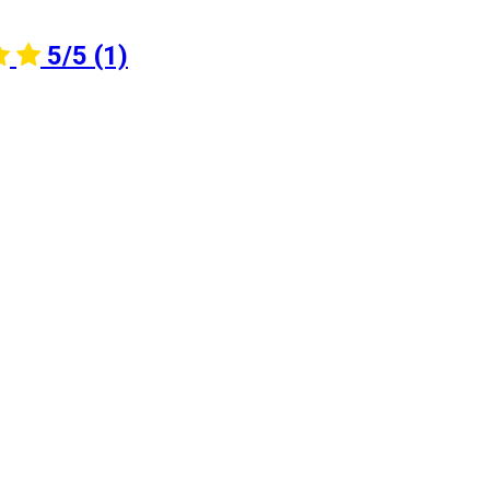
5/5
(1)