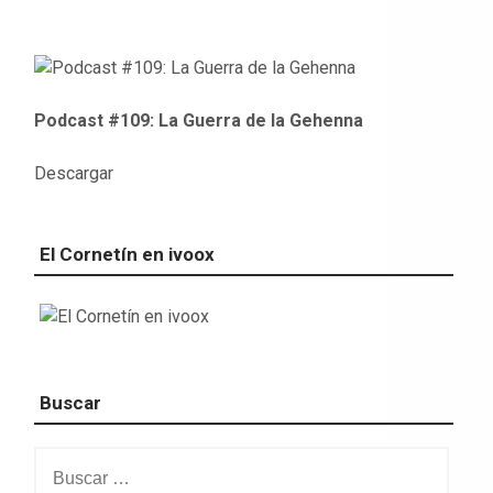
Podcast #109: La Guerra de la Gehenna
Descargar
El Cornetín en ivoox
Buscar
Buscar: