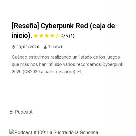
[Reseña] Cyberpunk Red (caja de
inicio).
4/5
(1)
03/08/2020
TakoWL
Cuándo estuvimos realizando un listado de los juegos
que más nos han influido varios recordamos Cyberpunk
2020 (CB2020 a partir de ahora). El…
El Podcast