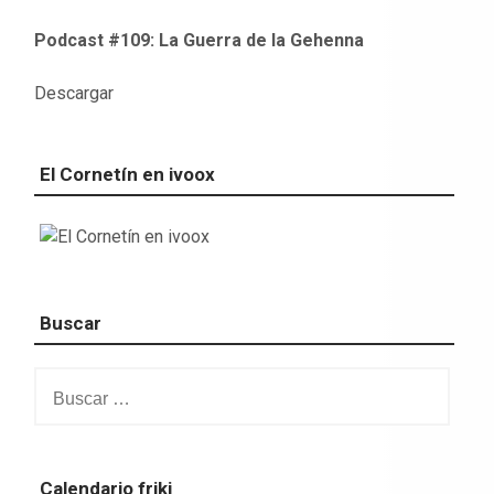
Podcast #109: La Guerra de la Gehenna
Descargar
El Cornetín en ivoox
Buscar
Buscar:
Calendario friki