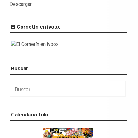
Descargar
El Cornetín en ivoox
Buscar
Buscar:
Calendario friki