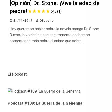
[Opinión] Dr. Stone. ¡Viva la edad de
piedra!
5/5
(1)
21/11/2019
Ofcastle
Hoy queremos hablar sobre la novela manga Dr. Stone.
Bueno, la verdad es que seguramente acabemos
comentando más sobre el anime que sobre…
El Podcast
Podcast #109: La Guerra de la Gehenna