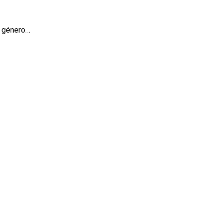
l género…