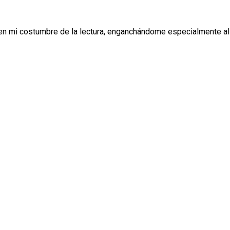
fijo en mi costumbre de la lectura, enganchándome especialmente a