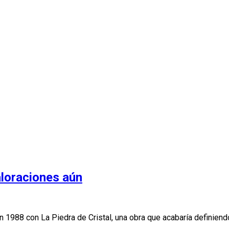
aloraciones aún
 1988 con La Piedra de Cristal, una obra que acabaría definiend