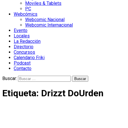
Moviles & Tablets
PC
Webcómics
Webcomic Nacional
Webcomic Internacional
Evento
Locales
La Redacción
Directorio
Concursos
Calendario Friki
Podcast
Contacto
Buscar:
Etiqueta:
Drizzt DoUrden