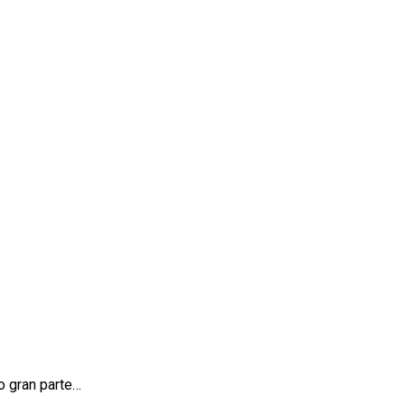
o gran parte…