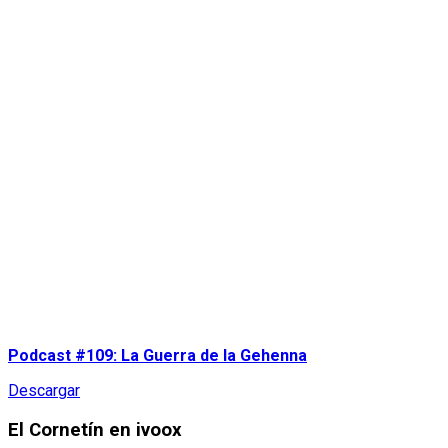
Podcast #109: La Guerra de la Gehenna
Descargar
El Cornetín en ivoox