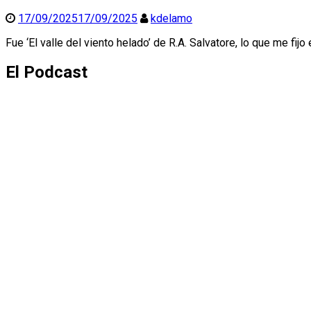
17/09/2025
17/09/2025
kdelamo
Fue ‘El valle del viento helado’ de R.A. Salvatore, lo que me 
El Podcast