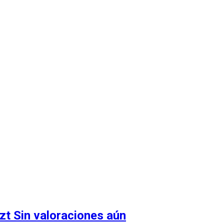
zt
Sin valoraciones aún