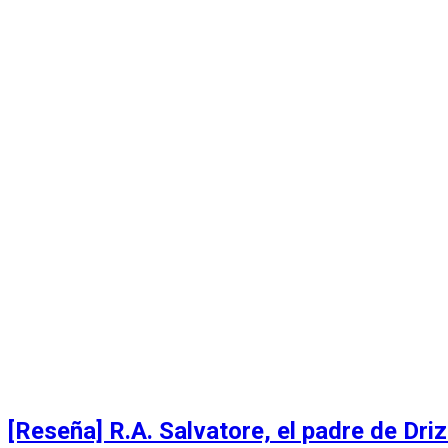
[Reseña] R.A. Salvatore, el padre de Driz