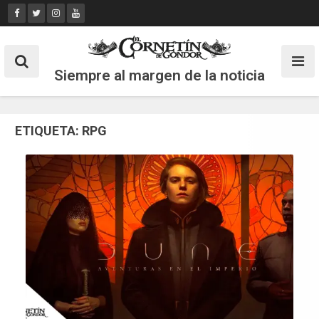
Skip
to
content
Siempre al margen de la noticia
ETIQUETA:
RPG