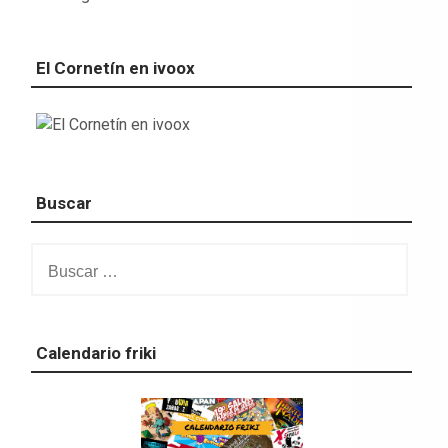
El Cornetín en ivoox
Buscar
Buscar:
Calendario friki