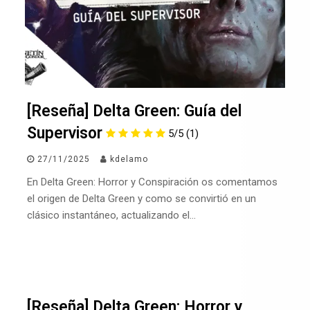
[Reseña] Delta Green: Guía del
Supervisor
5/5
(1)
27/11/2025
kdelamo
En Delta Green: Horror y Conspiración os comentamos
el origen de Delta Green y como se convirtió en un
clásico instantáneo, actualizando el…
[Reseña] Delta Green: Horror y