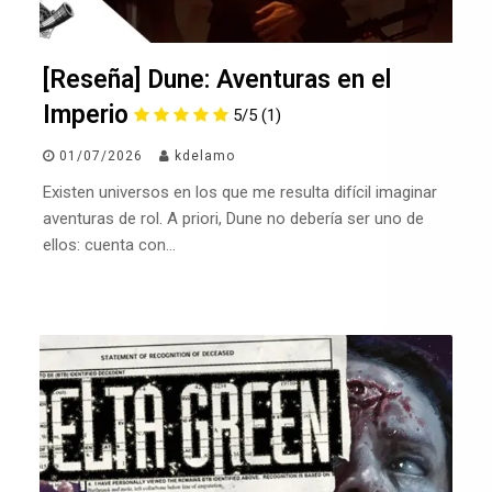
[Reseña] Dune: Aventuras en el
Imperio
5/5
(1)
01/07/2026
kdelamo
Existen universos en los que me resulta difícil imaginar
aventuras de rol. A priori, Dune no debería ser uno de
ellos: cuenta con…