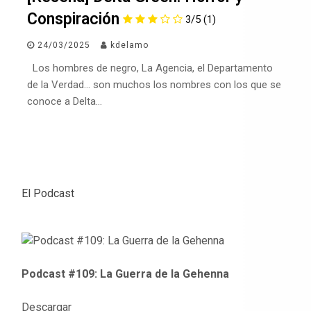
Conspiración
3/5
(1)
24/03/2025
kdelamo
Los hombres de negro, La Agencia, el Departamento
de la Verdad… son muchos los nombres con los que se
conoce a Delta…
El Podcast
Podcast #109: La Guerra de la Gehenna
Descargar