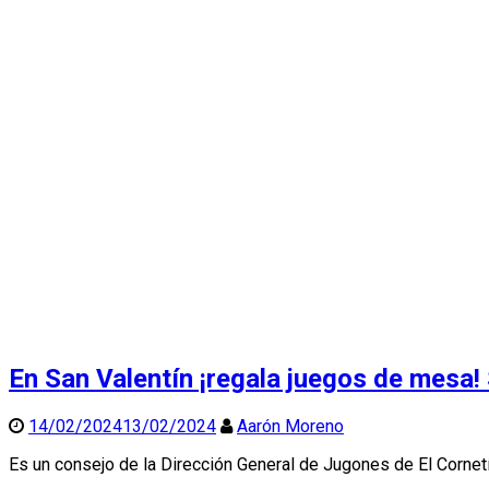
En San Valentín ¡regala juegos de mesa!
14/02/2024
13/02/2024
Aarón Moreno
Es un consejo de la Dirección General de Jugones de El Cornetí