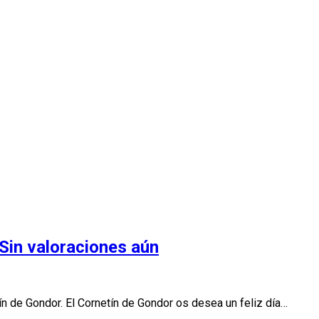
Sin valoraciones aún
n de Gondor. El Cornetín de Gondor os desea un feliz día…