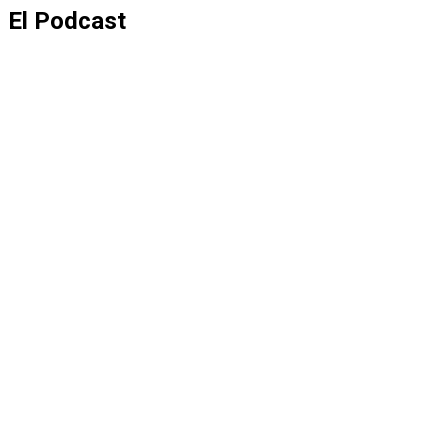
El Podcast