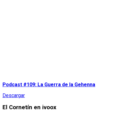
Podcast #109: La Guerra de la Gehenna
Descargar
El Cornetín en ivoox