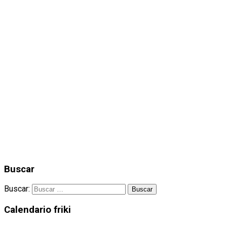
Buscar
Buscar:
Calendario friki