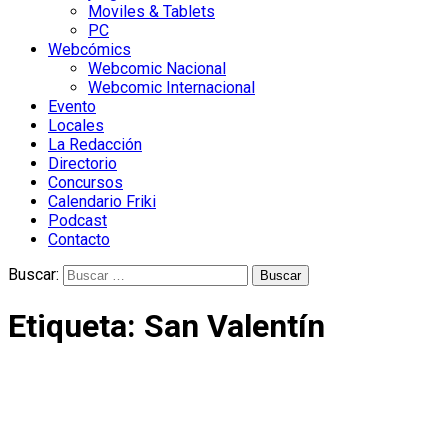
Moviles & Tablets
PC
Webcómics
Webcomic Nacional
Webcomic Internacional
Evento
Locales
La Redacción
Directorio
Concursos
Calendario Friki
Podcast
Contacto
Buscar:
Etiqueta:
San Valentín