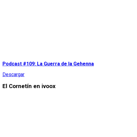
Podcast #109: La Guerra de la Gehenna
Descargar
El Cornetín en ivoox