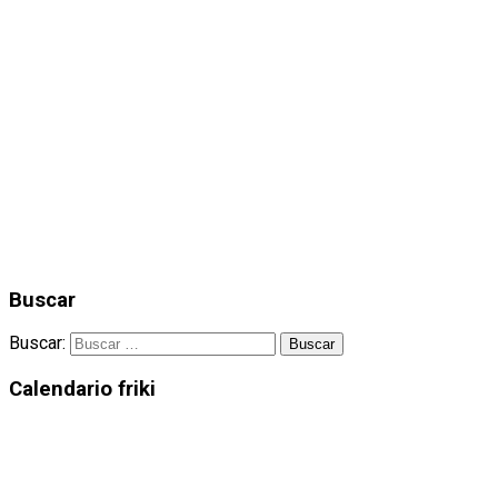
Buscar
Buscar:
Calendario friki