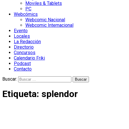
Moviles & Tablets
PC
Webcómics
Webcomic Nacional
Webcomic Internacional
Evento
Locales
La Redacción
Directorio
Concursos
Calendario Friki
Podcast
Contacto
Buscar:
Etiqueta:
splendor