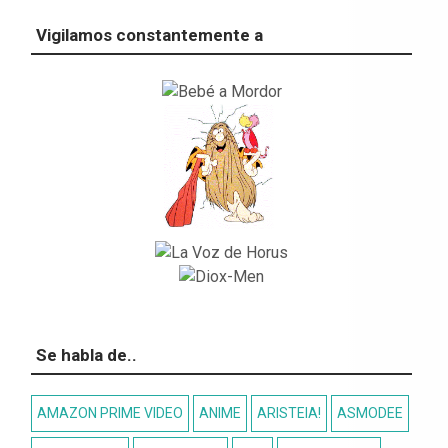
Vigilamos constantemente a
Se habla de..
AMAZON PRIME VIDEO
ANIME
ARISTEIA!
ASMODEE