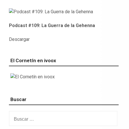
Podcast #109: La Guerra de la Gehenna
Descargar
El Cornetín en ivoox
Buscar
Buscar: