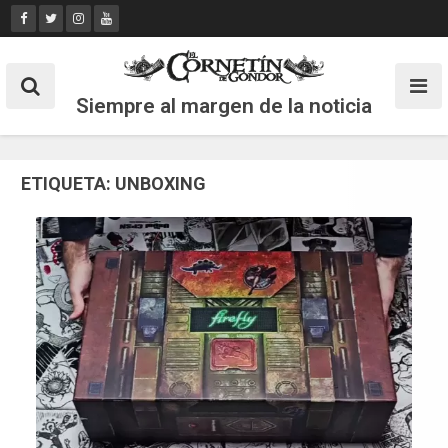
Skip
to
content
Siempre al margen de la noticia
ETIQUETA:
UNBOXING