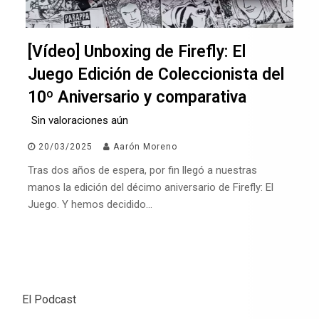
[Vídeo] Unboxing de Firefly: El
Juego Edición de Coleccionista del
10º Aniversario y comparativa
Sin valoraciones aún
20/03/2025
Aarón Moreno
Tras dos años de espera, por fin llegó a nuestras
manos la edición del décimo aniversario de Firefly: El
Juego. Y hemos decidido…
El Podcast