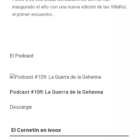
inaugurado el año con una nueva edición de las VillaRol,
el primer encuentro…
El Podcast
Podcast #109: La Guerra de la Gehenna
Descargar
El Cornetín en ivoox