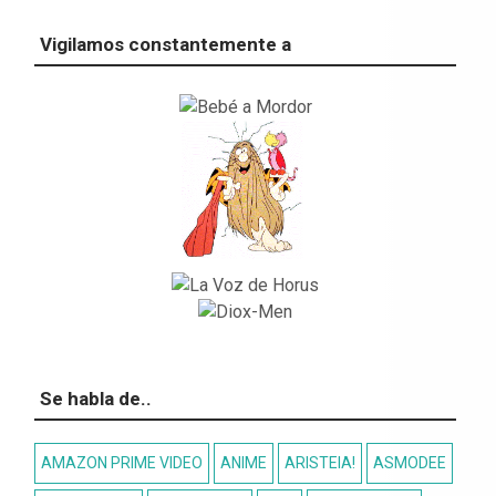
Vigilamos constantemente a
Se habla de..
AMAZON PRIME VIDEO
ANIME
ARISTEIA!
ASMODEE