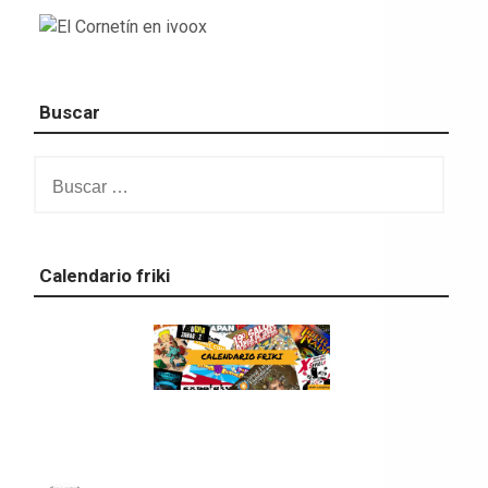
Buscar
Buscar:
Calendario friki