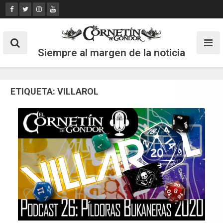
Skip
to
content
Siempre al margen de la noticia
ETIQUETA:
VILLAROL