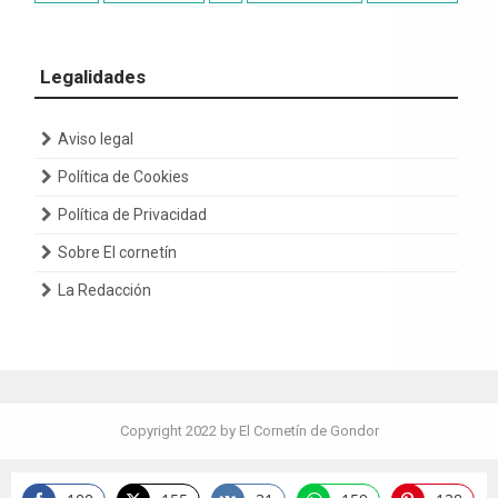
Legalidades
Aviso legal
Política de Cookies
Política de Privacidad
Sobre El cornetín
La Redacción
Copyright 2022 by El Cornetín de Gondor