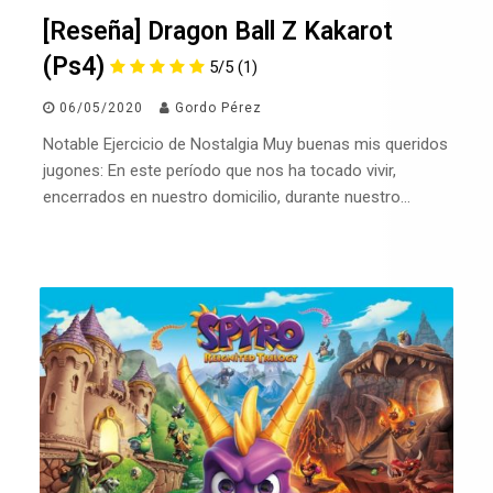
[Reseña] Dragon Ball Z Kakarot
(Ps4)
5/5
(1)
06/05/2020
Gordo Pérez
Notable Ejercicio de Nostalgia Muy buenas mis queridos
jugones: En este período que nos ha tocado vivir,
encerrados en nuestro domicilio, durante nuestro…