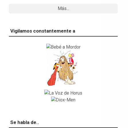
Más...
Vigilamos constantemente a
Se habla de..