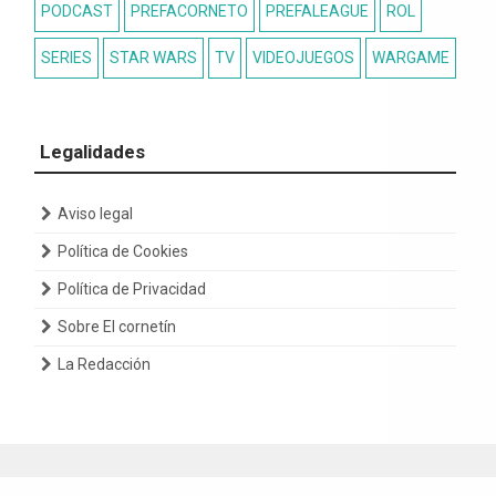
PODCAST
PREFACORNETO
PREFALEAGUE
ROL
SERIES
STAR WARS
TV
VIDEOJUEGOS
WARGAME
Legalidades
Aviso legal
Política de Cookies
Política de Privacidad
Sobre El cornetín
La Redacción