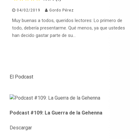
04/02/2019
Gordo Pérez
Muy buenas a todos, queridos lectores: Lo primero de
todo, debería presentarme. Qué menos, ya que ustedes
han decido gastar parte de su…
El Podcast
Podcast #109: La Guerra de la Gehenna
Descargar