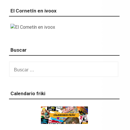
El Cornetín en ivoox
Buscar
Buscar:
Calendario friki