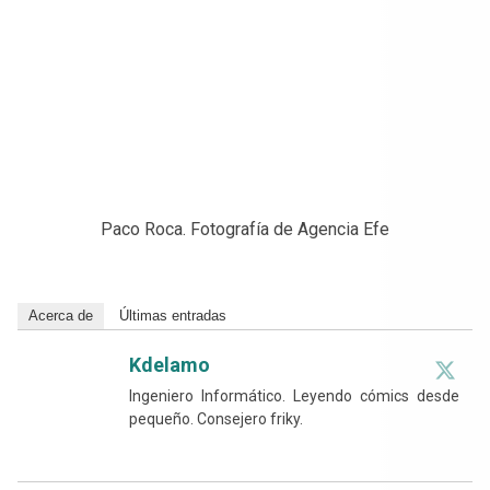
Paco Roca. Fotografía de Agencia Efe
Acerca de
Últimas entradas
Kdelamo
Ingeniero Informático. Leyendo cómics desde
pequeño. Consejero friky.