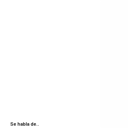
Se habla de..