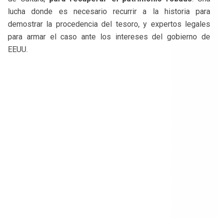
lucha donde es necesario recurrir a la historia para
demostrar la procedencia del tesoro, y expertos legales
para armar el caso ante los intereses del gobierno de
EEUU.