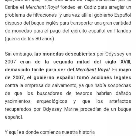
Caribe el
Merchant Royal
fondeo en Cadiz para arreglar un
problema de filtraciones y una vez allí el gobierno Español
dispuso del buque inglés para transportar una gran cantidad
de monedas para el pago del ejército español en Flandes
(guerra de los 80 años)
Sin embargo,
las monedas descubiertas
por Odyssey en
2007
eran de la segunda mitad del siglo XVIII
,
demasiado tarde para ser del
Merchant Royal
. En
mayo
de 2007, el gobierno español tomó acciones legales
contra la empresa de salvamento, ya que había sospechas
de que los buscadores de tesoros habrían dañado
yacimientos arqueológicos y que los artefactos
recuperados por Odyssey Marine procedían de un buque
español.
Y aquí es donde comienza nuestra historia