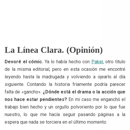
La Línea Clara. (Opinión)
Devoré el cómic.
Ya lo había hecho con
Paker
, otro titulo
de la misma editorial, pero en esta ocasión me encontré
leyendo hasta la madrugada y volviendo a ojearlo al día
siguiente. Contando la historia fríamente podría parecer
falta de «gancho».
¿Dónde está el drama o la acción que
nos hace estar pendientes?
En mi caso me enganchó el
trabajo bien hecho y un orgullo polvoriento por lo que fue
nuestro, lo que me hacía seguir pasando páginas a la
espera que nada se torciera en el último momento.