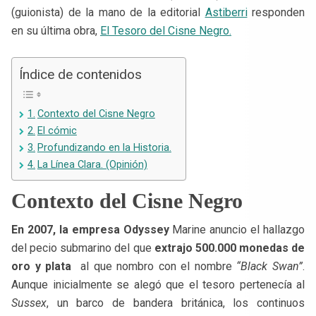
(guionista) de la mano de la editorial
Astiberri
responden
en su última obra,
El Tesoro del Cisne Negro.
Índice de contenidos
Contexto del Cisne Negro
El cómic
Profundizando en la Historia.
La Línea Clara. (Opinión)
Contexto del Cisne Negro
En 2007, la empresa Odyssey
Marine anuncio el hallazgo
del pecio submarino del que
extrajo 500.000 monedas de
oro y plata
al que nombro con el nombre
“Black Swan”
.
Aunque inicialmente se alegó que el tesoro pertenecía al
Sussex
, un barco de bandera británica, los continuos