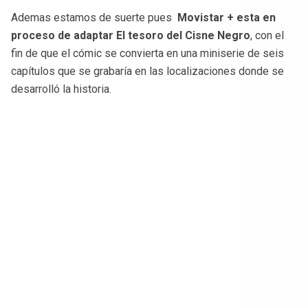
Ademas estamos de suerte pues
Movistar + esta en
proceso de adaptar El tesoro del Cisne Negro
, con el
fin de que el cómic se convierta en una miniserie de seis
capítulos que se grabaría en las localizaciones donde se
desarrolló la historia.