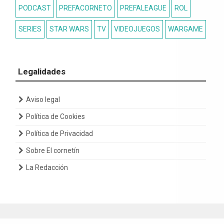
PODCAST
PREFACORNETO
PREFALEAGUE
ROL
SERIES
STAR WARS
TV
VIDEOJUEGOS
WARGAME
Legalidades
Aviso legal
Política de Cookies
Política de Privacidad
Sobre El cornetín
La Redacción