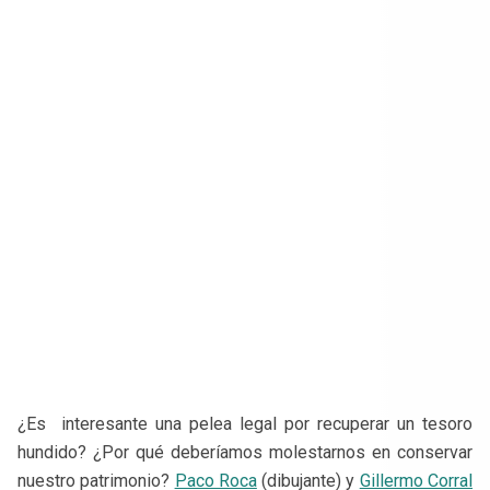
¿Es interesante una pelea legal por recuperar un tesoro
hundido? ¿Por qué deberíamos molestarnos en conservar
nuestro patrimonio?
Paco Roca
(dibujante) y
Gillermo Corral