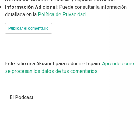
Información Adicional:
Puede consultar la información
detallada en la
Política de Privacidad
.
Este sitio usa Akismet para reducir el spam.
Aprende cómo
se procesan los datos de tus comentarios.
El Podcast