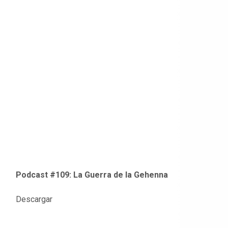
Podcast #109: La Guerra de la Gehenna
Descargar