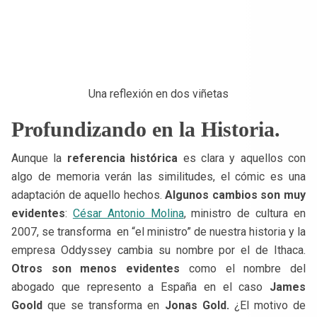
Una reflexión en dos viñetas
Profundizando en la Historia.
Aunque la
referencia histórica
es clara y aquellos con
algo de memoria verán las similitudes, el cómic es una
adaptación de aquello hechos.
Algunos cambios son muy
evidentes
:
César Antonio Molina
, ministro de cultura en
2007, se transforma en “el ministro” de nuestra historia y la
empresa Oddyssey cambia su nombre por el de Ithaca.
Otros son menos evidentes
como el nombre del
abogado que represento a España en el caso
James
Goold
que se transforma en
Jonas Gold.
¿El motivo de