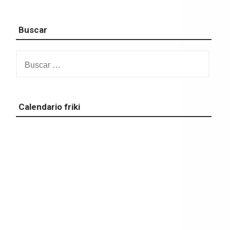
Buscar
Buscar:
Calendario friki