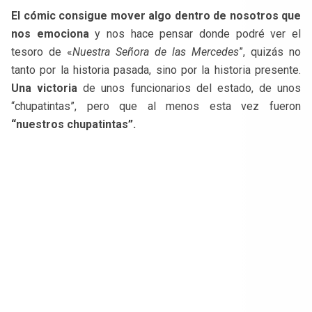
El cómic consigue mover algo dentro de nosotros que
nos emociona
y nos hace pensar donde podré ver el
tesoro de «
Nuestra Señora de las Mercedes
”, quizás no
tanto por la historia pasada, sino por la historia presente.
Una victoria
de unos funcionarios del estado, de unos
“chupatintas”, pero que al menos esta vez fueron
“nuestros chupatintas”.