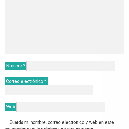
Nombre
*
Correo electrónico
*
Web
Guarda mi nombre, correo electrónico y web en este