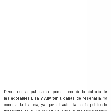
Desde que se publicara el primer tomo de
la historia de
las adorables Lisa y Ally tenía ganas de reseñarla
. Ya
conocía la historia, ya que el autor la había publicado