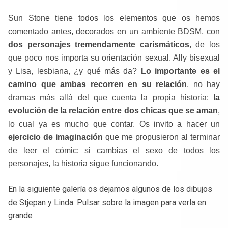
Sun Stone tiene todos los elementos que os hemos
comentado antes, decorados en un ambiente BDSM, con
dos personajes tremendamente carismáticos
, de los
que poco nos importa su orientación sexual. Ally bisexual
y Lisa, lesbiana, ¿y qué más da?
Lo importante es el
camino que ambas recorren en su relación
, no hay
dramas más allá del que cuenta la propia historia:
la
evolución de la relación entre dos chicas que se aman
,
lo cual ya es mucho que contar. Os invito a hacer un
ejercicio de imaginación
que me propusieron al terminar
de leer el cómic: si cambias el sexo de todos los
personajes, la historia sigue funcionando.
En la siguiente galería os dejamos algunos de los dibujos
de Stjepan y Linda. Pulsar sobre la imagen para verla en
grande