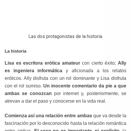
Las dos protagonistas de la historia.
La historia
Lisa es escritora erótica amateur
con cierto éxito;
Ally
es ingeniera informática
y aficionada a los relatos
eróticos. Ally disfruta con un rol dominante y Lisa disfruta
con el rol sumiso.
Un inocente comentario da pie a que
ambas se conozcan
por internet y, posteriormente, se
atrevan a dar el paso y conocerse en la vida real.
Comienza así una relación entre ambas
que va desde la
fascinación por lo desconocido hasta la relación romántica
entre ambas.
El sexo no es importante, ni explícito
, la