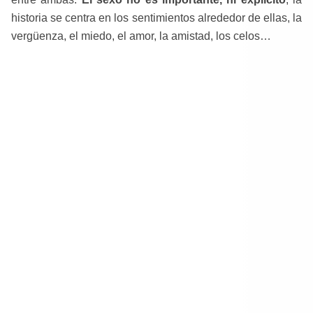
historia se centra en los sentimientos alrededor de ellas, la
vergüenza, el miedo, el amor, la amistad, los celos…