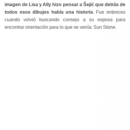
imagen de Lisa y Ally hizo pensar a Šejić que detrás de
todos esos dibujos había una historia
. Fue entonces
cuando volvió buscando consejo a su esposa para
encontrar orientación para lo que se venía: Sun Stone.