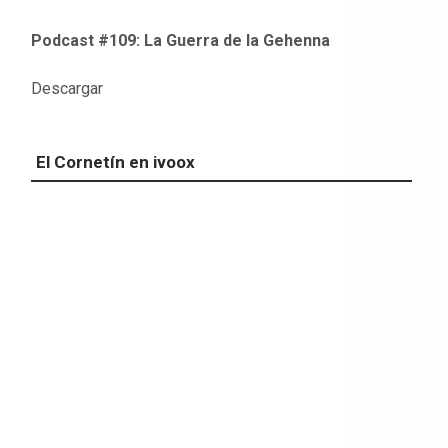
Podcast #109: La Guerra de la Gehenna
Descargar
El Cornetín en ivoox