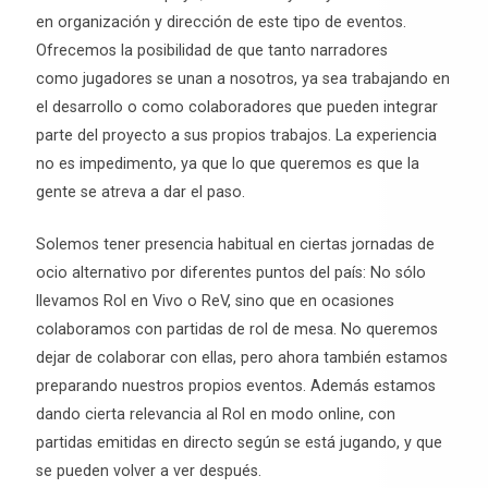
en organización y dirección de este tipo de eventos.
Ofrecemos la posibilidad de que tanto narradores
como jugadores se unan a nosotros, ya sea trabajando en
el desarrollo o como colaboradores que pueden integrar
parte del proyecto a sus propios trabajos. La experiencia
no es impedimento, ya que lo que queremos es que la
gente se atreva a dar el paso.
Solemos tener presencia habitual en ciertas jornadas de
ocio alternativo por diferentes puntos del país: No sólo
llevamos Rol en Vivo o ReV, sino que en ocasiones
colaboramos con partidas de rol de mesa. No queremos
dejar de colaborar con ellas, pero ahora también estamos
preparando nuestros propios eventos. Además estamos
dando cierta relevancia al Rol en modo online, con
partidas emitidas en directo según se está jugando, y que
se pueden volver a ver después.