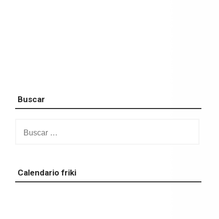
Buscar
Buscar:
Calendario friki