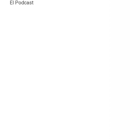
El Podcast