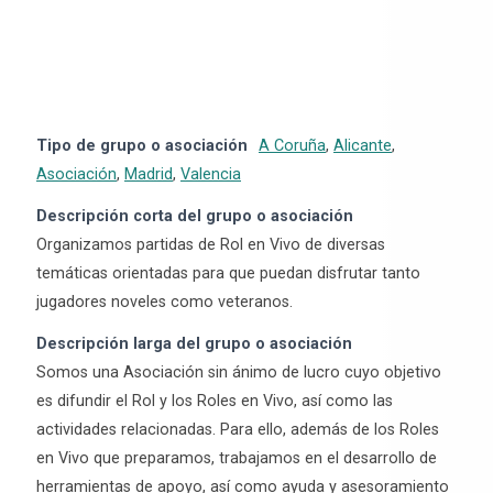
Tipo de grupo o asociación
A Coruña
,
Alicante
,
Asociación
,
Madrid
,
Valencia
Descripción corta del grupo o asociación
Organizamos partidas de Rol en Vivo de diversas
temáticas orientadas para que puedan disfrutar tanto
jugadores noveles como veteranos.
Descripción larga del grupo o asociación
Somos una Asociación sin ánimo de lucro cuyo objetivo
es difundir el Rol y los Roles en Vivo, así como las
actividades relacionadas. Para ello, además de los Roles
en Vivo que preparamos, trabajamos en el desarrollo de
herramientas de apoyo, así como ayuda y asesoramiento