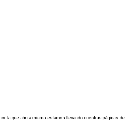
n por la que ahora mismo estamos llenando nuestras páginas de