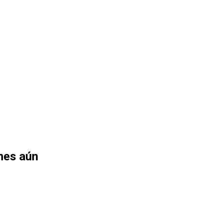
nes aún