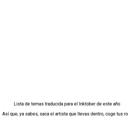
Lista de temas traducida para el Inktober de este año
Así que, ya sabes, saca el artista que llevas dentro, coge tus r