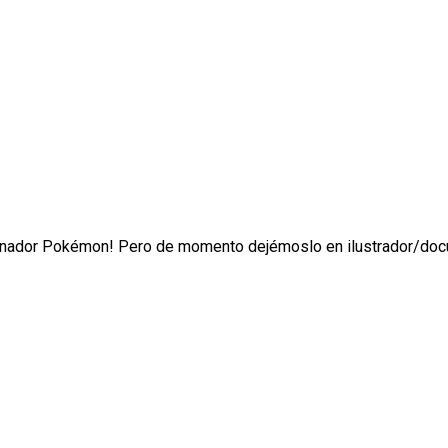
 entrenador Pokémon! Pero de momento dejémoslo en ilustrador/d