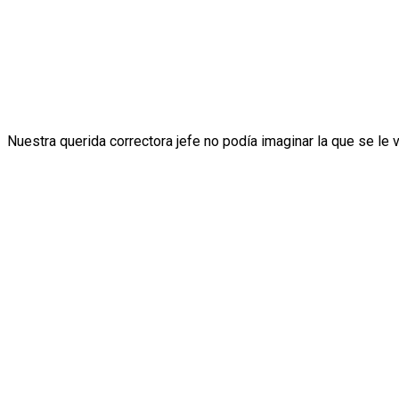
Nuestra querida correctora jefe no podía imaginar la que se l