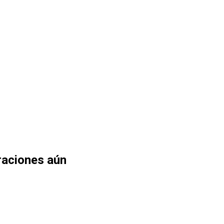
raciones aún