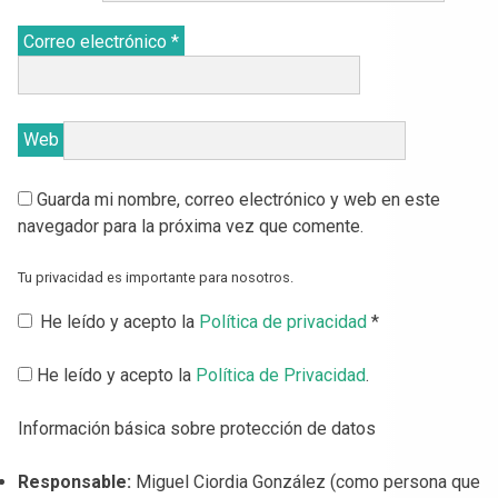
Correo electrónico
*
Web
Guarda mi nombre, correo electrónico y web en este
navegador para la próxima vez que comente.
Tu privacidad es importante para nosotros.
He leído y acepto la
Política de privacidad
*
He leído y acepto la
Política de Privacidad
.
Información básica sobre protección de datos
Responsable:
Miguel Ciordia González (como persona que