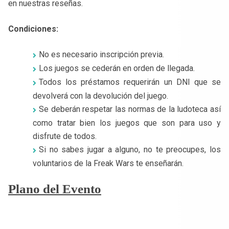
en nuestras reseñas.
Condiciones:
No es necesario inscripción previa.
Los juegos se cederán en orden de llegada.
Todos los préstamos requerirán un DNI que se
devolverá con la devolución del juego.
Se deberán respetar las normas de la ludoteca así
como tratar bien los juegos que son para uso y
disfrute de todos.
Si no sabes jugar a alguno, no te preocupes, los
voluntarios de la Freak Wars te enseñarán.
Plano del Evento