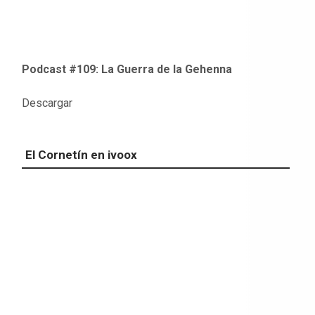
Podcast #109: La Guerra de la Gehenna
Descargar
El Cornetín en ivoox