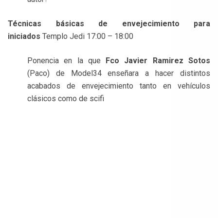
Técnicas básicas de envejecimiento para
iniciados
Templo Jedi 17:00 – 18:00
Ponencia en la que
Fco Javier Ramirez Sotos
(Paco) de Model34 enseñara a hacer distintos
acabados de envejecimiento tanto en vehículos
clásicos como de scifi