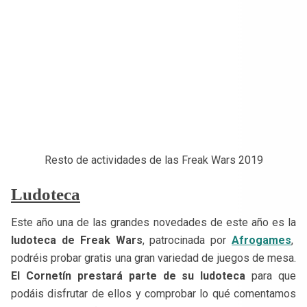
Resto de actividades de las Freak Wars 2019
Ludoteca
Este año una de las grandes novedades de este año es la
ludoteca de Freak Wars
, patrocinada por
Afrogames
,
podréis probar gratis una gran variedad de juegos de mesa.
El Cornetín prestará parte de su ludoteca
para que
podáis disfrutar de ellos y comprobar lo qué comentamos