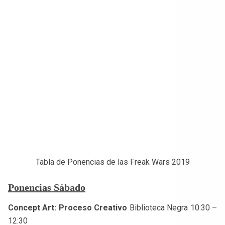
Tabla de Ponencias de las Freak Wars 2019
Ponencias Sábado
Concept Art: Proceso Creativo
Biblioteca Negra 10:30 –
12:30