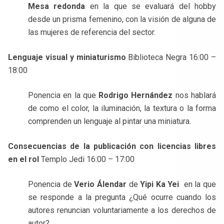
Mesa redonda
en la que se evaluará del hobby
desde un prisma femenino, con la visión de alguna de
las mujeres de referencia del sector.
Lenguaje visual y miniaturismo
Biblioteca Negra 16:00 –
18:00
Ponencia en la que
Rodrigo Hernández
nos hablará
de como el color, la iluminación, la textura o la forma
comprenden un lenguaje al pintar una miniatura.
Consecuencias de la publicación con licencias libres
en el rol
Templo Jedi 16:00 – 17:00
Ponencia de
Verio Álendar
de
Yipi Ka Yei
en la que
se responde a la pregunta ¿Qué ocurre cuando los
autores renuncian voluntariamente a los derechos de
autor?