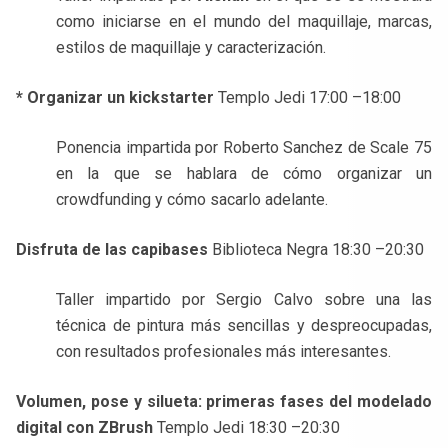
como iniciarse en el mundo del maquillaje, marcas,
estilos de maquillaje y caracterización.
* Organizar un kickstarter
Templo Jedi 17:00 –18:00
Ponencia impartida por Roberto Sanchez de Scale 75
en la que se hablara de cómo organizar un
crowdfunding y cómo sacarlo adelante.
Disfruta de las capibases
Biblioteca Negra 18:30 –20:30
Taller impartido por Sergio Calvo sobre una las
técnica de pintura más sencillas y despreocupadas,
con resultados profesionales más interesantes.
Volumen, pose y silueta: primeras fases del modelado
digital con ZBrush
Templo Jedi 18:30 –20:30