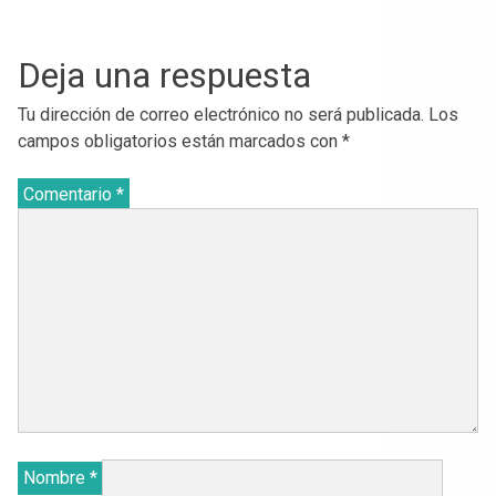
Deja una respuesta
Tu dirección de correo electrónico no será publicada.
Los
campos obligatorios están marcados con
*
Comentario
*
Nombre
*