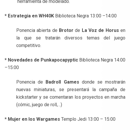
herramienta de modelado.
* Estrategia en WH40K
Biblioteca Negra 13:00 –14:00
Ponencia abierta de
Brotor
de
La Voz de Horus
en
la que se tratarán diversos temas del juego
competitivo.
* Novedades de Punkapocapyptic
Biblioteca Negra 14:00
–15:00
Ponencia de
Badroll Games
donde se mostrarán
nuevas miniaturas, se presentará la campaña de
kickstarter y se comentaran los proyectos en marcha
(cómic, juego de roll,…)
* Mujer en los Wargames
Templo Jedi 13:00 – 15:00