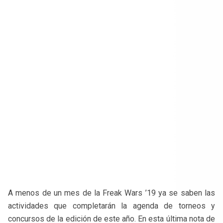
A menos de un mes de la Freak Wars ’19 ya se saben las
actividades que completarán la agenda de torneos y
concursos de la edición de este año. En esta última nota de