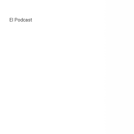
El Podcast