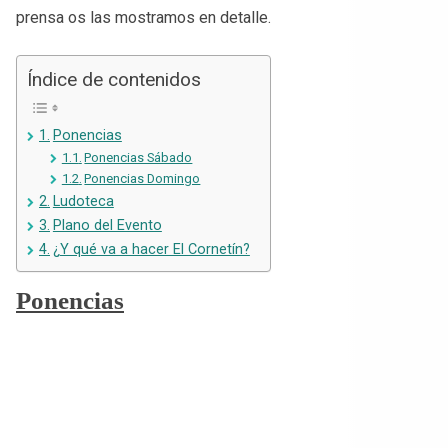
prensa os las mostramos en detalle.
Índice de contenidos
Ponencias
Ponencias Sábado
Ponencias Domingo
Ludoteca
Plano del Evento
¿Y qué va a hacer El Cornetín?
Ponencias