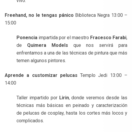
vivo.
Freehand, no le tengas pánico
Biblioteca Negra 13:00 –
15:00
Ponencia
impartida por el maestro
Fracesco Farabi
,
de
Quimera Models
que nos servirá para
enfrentarnos a una de las técnicas de pintura que más
temen algunos pintores.
Aprende a customizar pelucas
Templo Jedi 13:00 –
14:00
Taller impartido por
Lirin
, donde veremos desde las
técnicas más básicas en peinado y caracterización
de pelucas de cosplay, hasta los cortes más locos y
complicados.