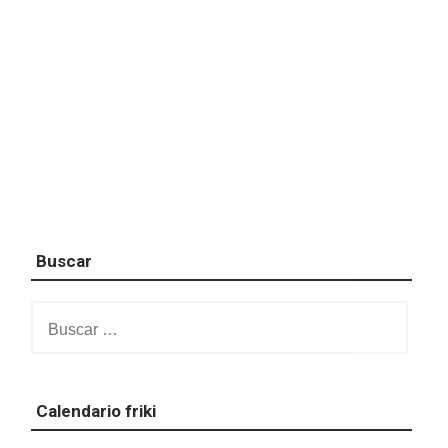
Buscar
Buscar:
Calendario friki