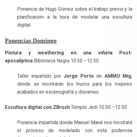
Ponencia de Hugo Gómez sobre el trabajo previo y la
planificación a la hora de modelar una escultura
digital.
Ponencias Domingo
Pintura y weathering en una viñeta Post-
apocalíptica
Biblioteca Negra 10:30 –12:30
Taller impartido por
Jorge Porto
de
AMMO Mig
,
donde se mostraran los trucos para los mejores
acabados en escenografía y dioramas.
Escultura digital con ZBrush
Templo Jedi 10:30 –12:30
Ponencia impartida donde Manuel Mané nos mostrará
el proceso de modelado con esta poderosa