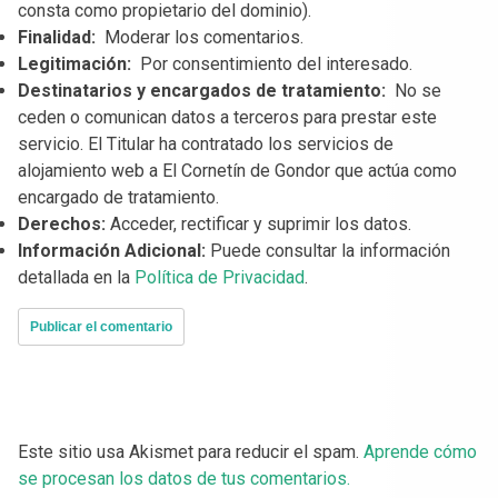
consta como propietario del dominio).
Finalidad:
Moderar los comentarios.
Legitimación:
Por consentimiento del interesado.
Destinatarios y encargados de tratamiento:
No se
ceden o comunican datos a terceros para prestar este
servicio. El Titular ha contratado los servicios de
alojamiento web a El Cornetín de Gondor que actúa como
encargado de tratamiento.
Derechos:
Acceder, rectificar y suprimir los datos.
Información Adicional:
Puede consultar la información
detallada en la
Política de Privacidad
.
Este sitio usa Akismet para reducir el spam.
Aprende cómo
se procesan los datos de tus comentarios.