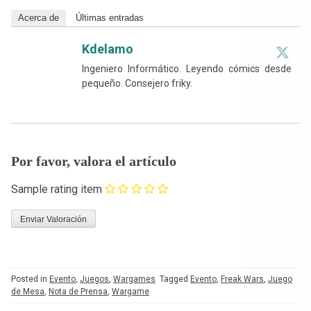
Acerca de
Últimas entradas
Kdelamo
Ingeniero Informático. Leyendo cómics desde
pequeño. Consejero friky.
Por favor, valora el artículo
Sample rating item
Posted in
Evento
,
Juegos
,
Wargames
Tagged
Evento
,
Freak Wars
,
Juego
de Mesa
,
Nota de Prensa
,
Wargame