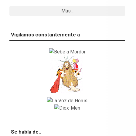
Más...
Vigilamos constantemente a
Se habla de..