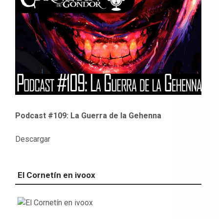
Podcast #109: La Guerra de la Gehenna
Descargar
El Cornetín en ivoox