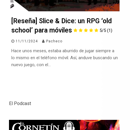
[Reseña] Slice & Dice: un RPG ‘old
school’ para móviles
5/5
(1)
11/11/2024
Pacheco
Hace unos meses, estaba aburrido de jugar siempre a
lo mismo en el teléfono móvil. Así, anduve buscando un
nuevo juego, con el…
El Podcast