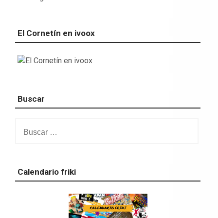
El Cornetín en ivoox
Buscar
Buscar:
Calendario friki