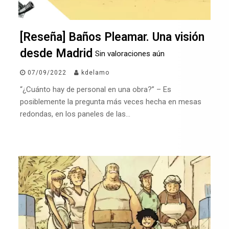
[Reseña] Baños Pleamar. Una visión
desde Madrid
Sin valoraciones aún
07/09/2022
kdelamo
“¿Cuánto hay de personal en una obra?” – Es
posiblemente la pregunta más veces hecha en mesas
redondas, en los paneles de las…