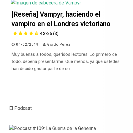
[Reseña] Vampyr, haciendo el
vampiro en el Londres victoriano
4.33/5
(3)
04/02/2019
Gordo Pérez
Muy buenas a todos, queridos lectores: Lo primero de
todo, debería presentarme. Qué menos, ya que ustedes
han decido gastar parte de su…
El Podcast