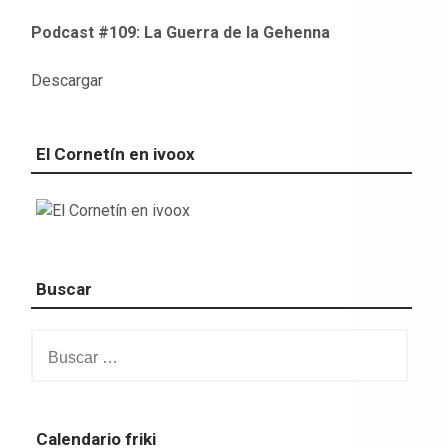
Podcast #109: La Guerra de la Gehenna
Descargar
El Cornetín en ivoox
Buscar
Buscar:
Calendario friki