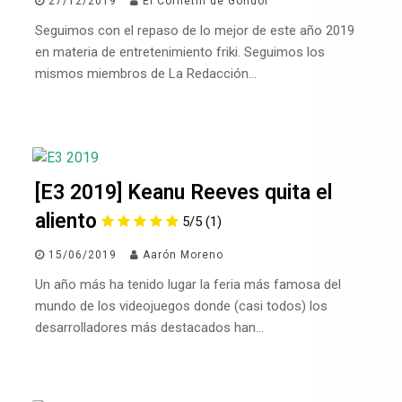
27/12/2019
El Cornetín de Gondor
Seguimos con el repaso de lo mejor de este año 2019
en materia de entretenimiento friki. Seguimos los
mismos miembros de La Redacción…
[E3 2019] Keanu Reeves quita el
aliento
5/5
(1)
15/06/2019
Aarón Moreno
Un año más ha tenido lugar la feria más famosa del
mundo de los videojuegos donde (casi todos) los
desarrolladores más destacados han…