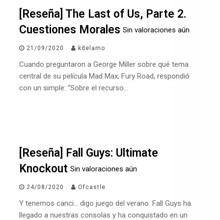
[Reseña] The Last of Us, Parte 2.
Cuestiones Morales
Sin valoraciones aún
21/09/2020
kdelamo
Cuando preguntaron a George Miller sobre qué tema
central de su película Mad Max, Fury Road, respondió
con un simple: “Sobre el recurso…
[Reseña] Fall Guys: Ultimate
Knockout
Sin valoraciones aún
24/08/2020
Ofcastle
Y tenemos canci… digo juego del verano. Fall Guys ha
llegado a nuestras consolas y ha conquistado en un