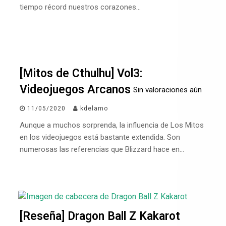
tiempo récord nuestros corazones…
[Mitos de Cthulhu] Vol3:
Videojuegos Arcanos
Sin valoraciones aún
11/05/2020
kdelamo
Aunque a muchos sorprenda, la influencia de Los Mitos
en los videojuegos está bastante extendida. Son
numerosas las referencias que Blizzard hace en…
[Reseña] Dragon Ball Z Kakarot