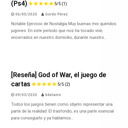
(Ps4)
5/5
(1)
06/05/2020
Gordo Pérez
Notable Ejercicio de Nostalgia Muy buenas mis queridos
jugones: En este período que nos ha tocado vivir,
encerrados en nuestro domicilio, durante nuestro…
[Reseña] God of War, el juego de
cartas
5/5
(2)
09/03/2020
kdelamo
Todos los juegos tienen como objeto representar una
parte de la realidad. El trasfondo, es una parte esencial
para conseguirlo y ya hablamos…