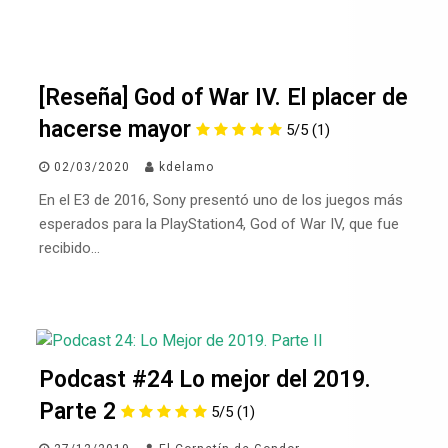
[Reseña] God of War IV. El placer de
hacerse mayor
5/5
(1)
02/03/2020
kdelamo
En el E3 de 2016, Sony presentó uno de los juegos más
esperados para la PlayStation4, God of War IV, que fue
recibido…
Podcast #24 Lo mejor del 2019.
Parte 2
5/5
(1)