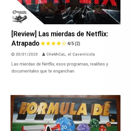
[Review] Las mierdas de Netflix:
Atrapado
4/5
(2)
30/01/2020
CHeMiCaL, el Cavernícola
Las mierdas de Netflix, esos programas, realities y
documentales que te enganchan