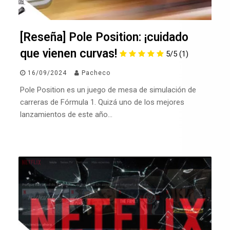
[Reseña] Pole Position: ¡cuidado
que vienen curvas!
5/5
(1)
16/09/2024
Pacheco
Pole Position es un juego de mesa de simulación de
carreras de Fórmula 1. Quizá uno de los mejores
lanzamientos de este año…