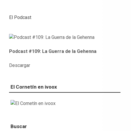
El Podcast
Podcast #109: La Guerra de la Gehenna
Descargar
El Cornetín en ivoox
Buscar