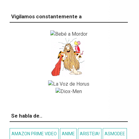
Vigilamos constantemente a
Se habla de..
AMAZON PRIME VIDEO
ANIME
ARISTEIA!
ASMODEE