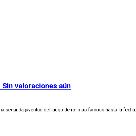
a
Sin valoraciones aún
a segunda juventud del juego de rol más famoso hasta la fecha.