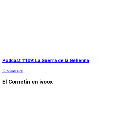
Podcast #109: La Guerra de la Gehenna
Descargar
El Cornetín en ivoox