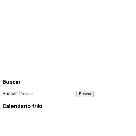
Buscar
Buscar:
Calendario friki