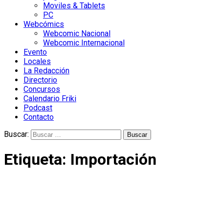
Moviles & Tablets
PC
Webcómics
Webcomic Nacional
Webcomic Internacional
Evento
Locales
La Redacción
Directorio
Concursos
Calendario Friki
Podcast
Contacto
Buscar:
Etiqueta:
Importación