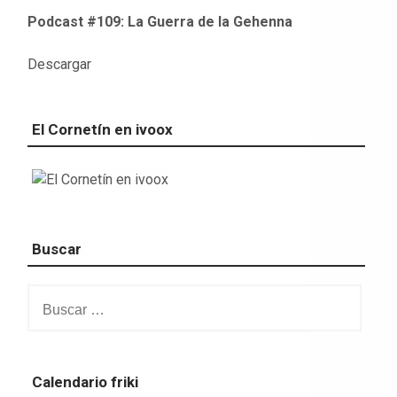
Podcast #109: La Guerra de la Gehenna
Descargar
El Cornetín en ivoox
Buscar
Buscar:
Calendario friki