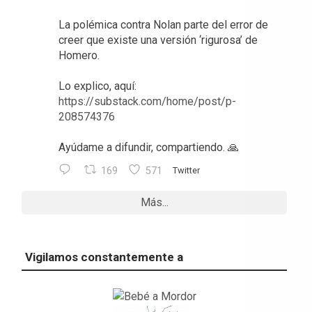
La polémica contra Nolan parte del error de
creer que existe una versión ‘rigurosa’ de
Homero.
Lo explico, aquí:
https://substack.com/home/post/p-
208574376
Ayúdame a difundir, compartiendo. 🙏
169
571
Twitter
Más...
Vigilamos constantemente a