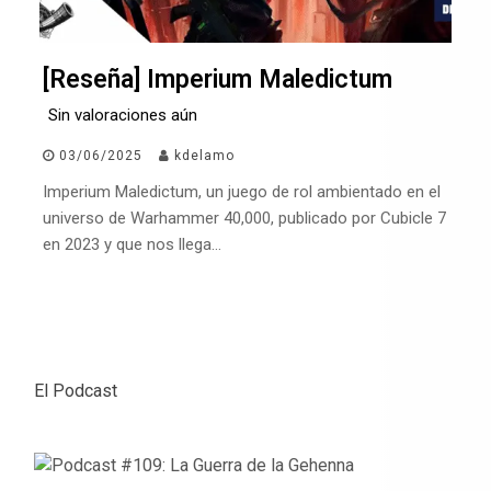
[Reseña] Imperium Maledictum
Sin valoraciones aún
03/06/2025
kdelamo
Imperium Maledictum, un juego de rol ambientado en el
universo de Warhammer 40,000, publicado por Cubicle 7
en 2023 y que nos llega…
El Podcast