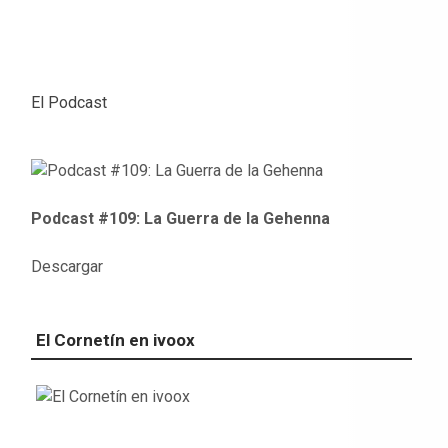
El Podcast
Podcast #109: La Guerra de la Gehenna
Descargar
El Cornetín en ivoox