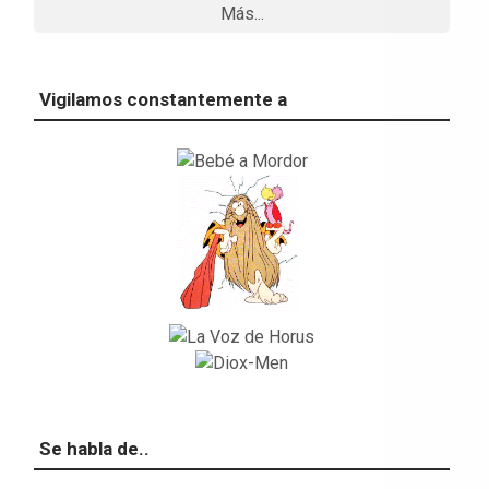
Más...
Vigilamos constantemente a
Se habla de..