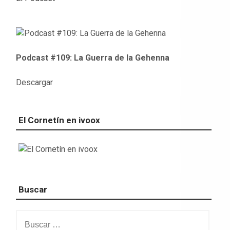
Podcast #109: La Guerra de la Gehenna
Descargar
El Cornetín en ivoox
Buscar
Buscar: