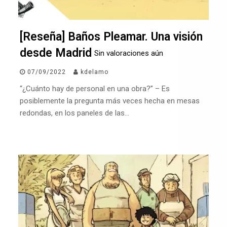
[Reseña] Baños Pleamar. Una visión
desde Madrid
Sin valoraciones aún
07/09/2022
kdelamo
“¿Cuánto hay de personal en una obra?” – Es
posiblemente la pregunta más veces hecha en mesas
redondas, en los paneles de las…