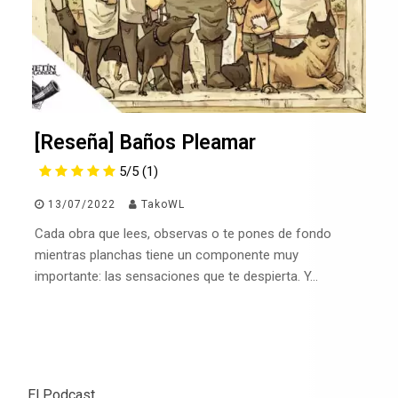
[Reseña] Baños Pleamar
5/5
(1)
13/07/2022
TakoWL
Cada obra que lees, observas o te pones de fondo
mientras planchas tiene un componente muy
importante: las sensaciones que te despierta. Y…
El Podcast