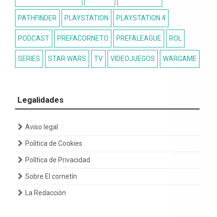
PATHFINDER
PLAYSTATION
PLAYSTATION 4
PODCAST
PREFACORNETO
PREFALEAGUE
ROL
SERIES
STAR WARS
TV
VIDEOJUEGOS
WARGAME
Legalidades
Aviso legal
Política de Cookies
Política de Privacidad
Sobre El cornetín
La Redacción