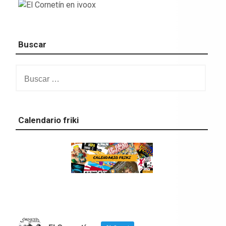
Buscar
Buscar:
Calendario friki