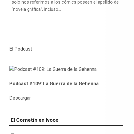
solo nos referimos a los cómics poseen el apellido de
“novela gráfica”, incluso…
El Podcast
Podcast #109: La Guerra de la Gehenna
Descargar
El Cornetín en ivoox