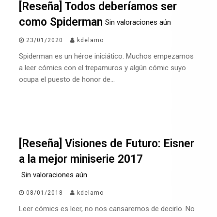
[Reseña] Todos deberíamos ser
como Spiderman
Sin valoraciones aún
23/01/2020
kdelamo
Spiderman es un héroe iniciático. Muchos empezamos
a leer cómics con el trepamuros y algún cómic suyo
ocupa el puesto de honor de…
[Reseña] Visiones de Futuro: Eisner
a la mejor miniserie 2017
Sin valoraciones aún
08/01/2018
kdelamo
Leer cómics es leer, no nos cansaremos de decirlo. No