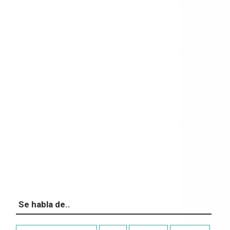
Se habla de..