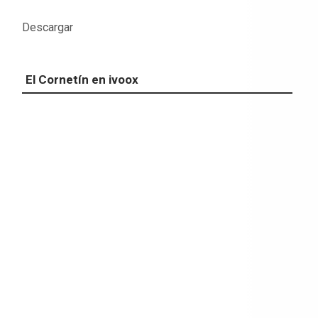
Descargar
El Cornetín en ivoox