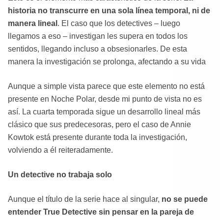
historia no transcurre en una sola línea temporal, ni de
manera lineal
. El caso que los detectives – luego
llegamos a eso – investigan les supera en todos los
sentidos, llegando incluso a obsesionarles. De esta
manera la investigación se prolonga, afectando a su vida
Aunque a simple vista parece que este elemento no está
presente en Noche Polar, desde mi punto de vista no es
así. La cuarta temporada sigue un desarrollo lineal más
clásico que sus predecesoras, pero el caso de Annie
Kowtok está presente durante toda la investigación,
volviendo a él reiteradamente.
Un detective no trabaja solo
Aunque el título de la serie hace al singular,
no se puede
entender True Detective sin pensar en la pareja de