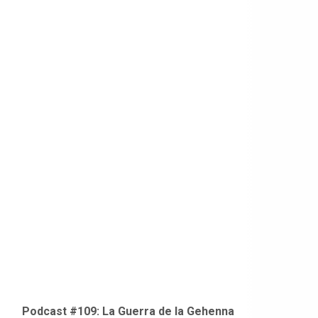
Podcast #109: La Guerra de la Gehenna