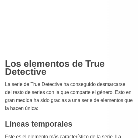
Los elementos de True
Detective
La serie de True Detective ha conseguido desmarcarse
del resto de series con la que comparte el género. Esto en
gran medida ha sido gracias a una serie de elementos que
la hacen única:
Líneas temporales
Este es el elemento más característico de la serie.
La