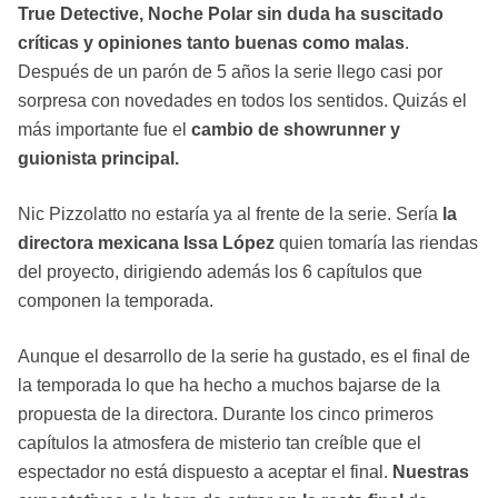
True Detective, Noche Polar sin duda ha suscitado
críticas y opiniones tanto buenas como malas
.
Después de un parón de 5 años la serie llego casi por
sorpresa con novedades en todos los sentidos. Quizás el
más importante fue el
cambio de showrunner y
guionista principal.
Nic Pizzolatto no estaría ya al frente de la serie. Sería
la
directora mexicana Issa López
quien tomaría las riendas
del proyecto, dirigiendo además los 6 capítulos que
componen la temporada.
Aunque el desarrollo de la serie ha gustado, es el final de
la temporada lo que ha hecho a muchos bajarse de la
propuesta de la directora. Durante los cinco primeros
capítulos la atmosfera de misterio tan creíble que el
espectador no está dispuesto a aceptar el final.
Nuestras