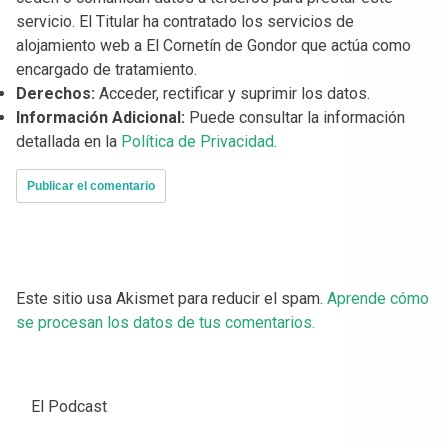
servicio. El Titular ha contratado los servicios de
alojamiento web a El Cornetín de Gondor que actúa como
encargado de tratamiento.
Derechos:
Acceder, rectificar y suprimir los datos.
Información Adicional:
Puede consultar la información
detallada en la
Política de Privacidad
.
Este sitio usa Akismet para reducir el spam.
Aprende cómo
se procesan los datos de tus comentarios.
El Podcast