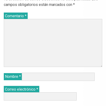
campos obligatorios están marcados con
*
Comentario
*
Nombre
*
Correo electrónico
*