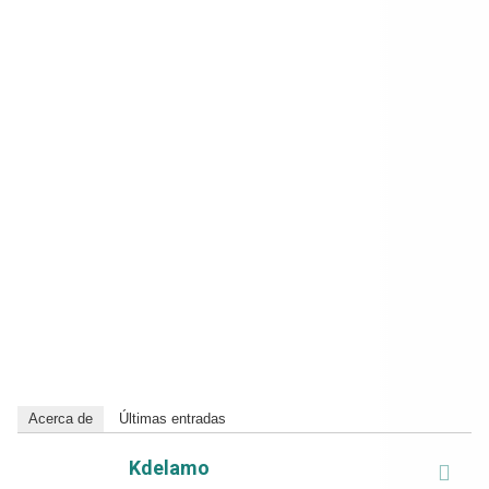
Acerca de
Últimas entradas
Kdelamo