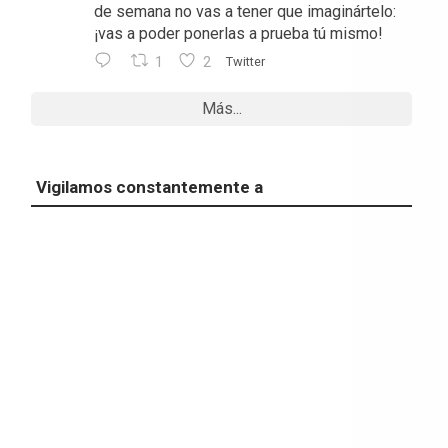
de semana no vas a tener que imaginártelo:
¡vas a poder ponerlas a prueba tú mismo!
1
2
Twitter
Más...
Vigilamos constantemente a