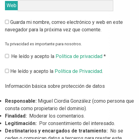
Web
Guarda mi nombre, correo electrónico y web en este
navegador para la próxima vez que comente.
Tu privacidad es importante para nosotros.
He leído y acepto la
Política de privacidad
*
He leído y acepto la
Política de Privacidad
.
Información básica sobre protección de datos
Responsable:
Miguel Ciordia González (como persona que
consta como propietario del dominio).
Finalidad:
Moderar los comentarios.
Legitimación:
Por consentimiento del interesado.
Destinatarios y encargados de tratamiento:
No se
ceden o comunican datos a terceros para prestar este