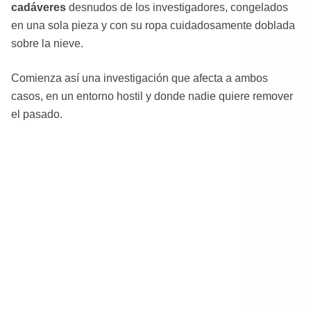
cadáveres
desnudos de los investigadores, congelados
en una sola pieza y con su ropa cuidadosamente doblada
sobre la nieve.
Comienza así una investigación que afecta a ambos
casos, en un entorno hostil y donde nadie quiere remover
el pasado.