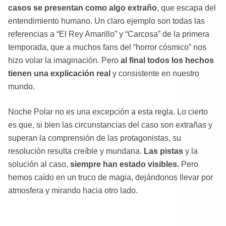
casos se presentan como algo extraño
, que escapa del
entendimiento humano. Un claro ejemplo son todas las
referencias a “El Rey Amarillo” y “Carcosa” de la primera
temporada, que a muchos fans del “horror cósmico” nos
hizo volar la imaginación. Pero
al final todos los hechos
tienen una explicación real
y consistente en nuestro
mundo.
Noche Polar no es una excepción a esta regla. Lo cierto
es que, si bien las circunstancias del caso son extrañas y
superan la comprensión de las protagonistas, su
resolución resulta creíble y mundana.
Las pistas
y la
solución al caso,
siempre han estado visibles.
Pero
hemos caído en un truco de magia, dejándonos llevar por
atmosfera y mirando hacia otro lado.