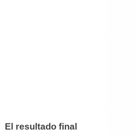
El resultado final