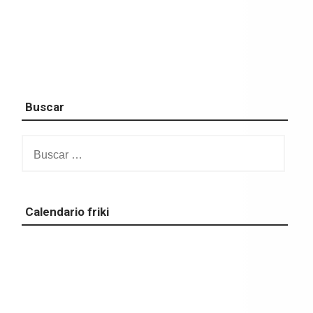
Buscar
Buscar:
Calendario friki