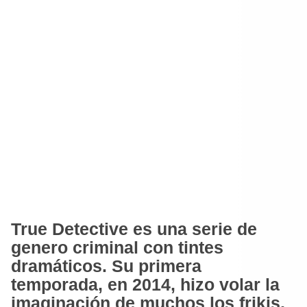
True Detective es una serie de
genero criminal con tintes
dramáticos
. Su primera
temporada, en 2014, hizo volar la
imaginación de muchos los frikis,