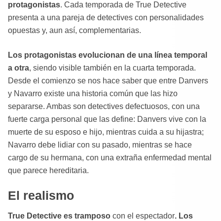
protagonistas
. Cada temporada de True Detective
presenta a una pareja de detectives con personalidades
opuestas y, aun así, complementarias.
Los protagonistas evolucionan de una línea temporal
a otra
, siendo visible también en la cuarta temporada.
Desde el comienzo se nos hace saber que entre Danvers
y Navarro existe una historia común que las hizo
separarse. Ambas son detectives defectuosos, con una
fuerte carga personal que las define: Danvers vive con la
muerte de su esposo e hijo, mientras cuida a su hijastra;
Navarro debe lidiar con su pasado, mientras se hace
cargo de su hermana, con una extraña enfermedad mental
que parece hereditaria.
El realismo
True Detective es tramposo
con el espectador
. Los