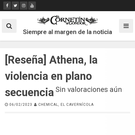
Skip
to
content
Siempre al margen de la noticia
[Reseña] Athena, la
violencia en plano
Sin valoraciones aún
secuencia
06/02/2023
CHEMICAL, EL CAVERNÍCOLA