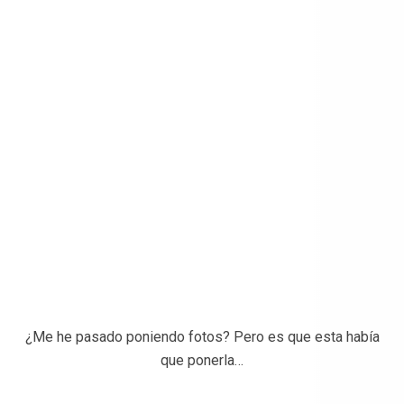
¿Me he pasado poniendo fotos? Pero es que esta había
que ponerla…