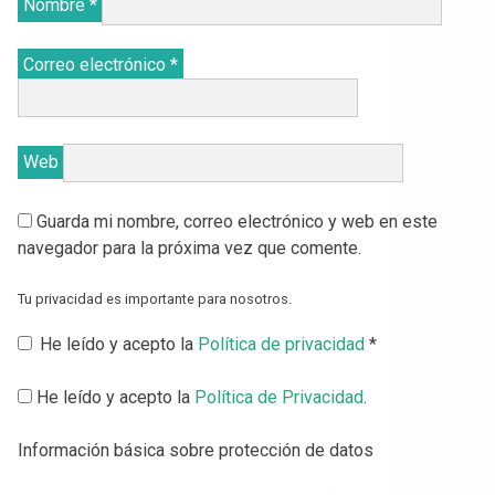
Nombre
*
Correo electrónico
*
Web
Guarda mi nombre, correo electrónico y web en este
navegador para la próxima vez que comente.
Tu privacidad es importante para nosotros.
He leído y acepto la
Política de privacidad
*
He leído y acepto la
Política de Privacidad
.
Información básica sobre protección de datos