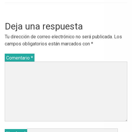
Deja una respuesta
Tu dirección de correo electrónico no será publicada.
Los
campos obligatorios están marcados con
*
Comentario
*