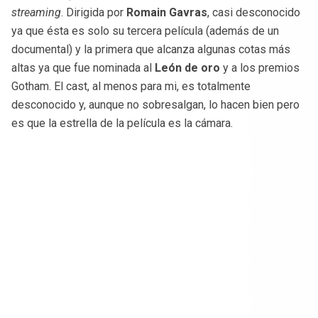
streaming
. Dirigida por
Romain Gavras
, casi desconocido
ya que ésta es solo su tercera película (además de un
documental) y la primera que alcanza algunas cotas más
altas ya que fue nominada al
León de oro
y a los premios
Gotham. El cast, al menos para mi, es totalmente
desconocido y, aunque no sobresalgan, lo hacen bien pero
es que la estrella de la película es la cámara.