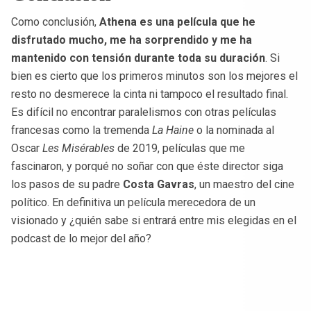
Como conclusión,
Athena es una película que he
disfrutado mucho, me ha sorprendido y me ha
mantenido con tensión durante toda su duración
. Si
bien es cierto que los primeros minutos son los mejores el
resto no desmerece la cinta ni tampoco el resultado final.
Es difícil no encontrar paralelismos con otras películas
francesas como la tremenda
La Haine
o la nominada al
Oscar
Les Misérables
de 2019, películas que me
fascinaron, y porqué no soñar con que éste director siga
los pasos de su padre
Costa Gavras
, un maestro del cine
político. En definitiva un película merecedora de un
visionado y ¿quién sabe si entrará entre mis elegidas en el
podcast de lo mejor del año?