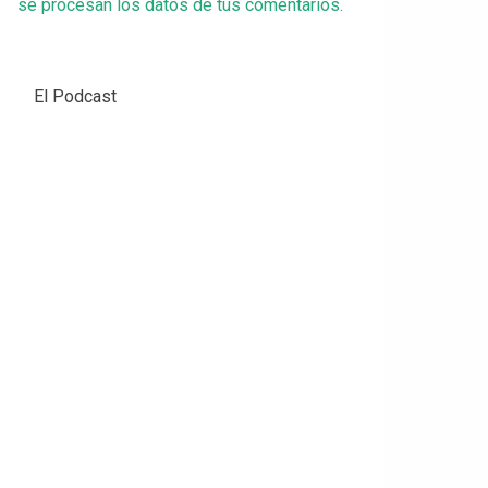
se procesan los datos de tus comentarios.
El Podcast