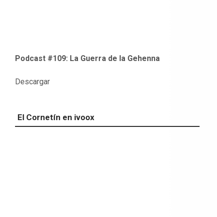
Podcast #109: La Guerra de la Gehenna
Descargar
El Cornetín en ivoox