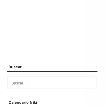
Buscar
Buscar:
Calendario friki