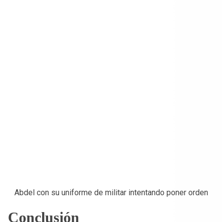
Abdel con su uniforme de militar intentando poner orden
Conclusión