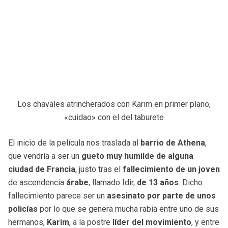
Los chavales atrincherados con Karim en primer plano,
«cuidao» con el del taburete
El inicio de la película nos traslada al
barrio de Athena
,
que vendría a ser un
gueto muy humilde de alguna
ciudad de Francia
, justo tras el
fallecimiento de un joven
de ascendencia
árabe
, llamado Idir,
de 13 años
. Dicho
fallecimiento parece ser un
asesinato por parte de unos
policías
por lo que se genera mucha rabia entre uno de sus
hermanos,
Karim
, a la postre
líder del movimiento
, y entre