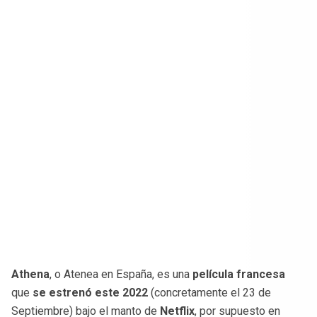
Athena
, o Atenea en España, es una
película francesa
que
se estrenó este 2022
(concretamente el 23 de
Septiembre) bajo el manto de
Netflix
, por supuesto en