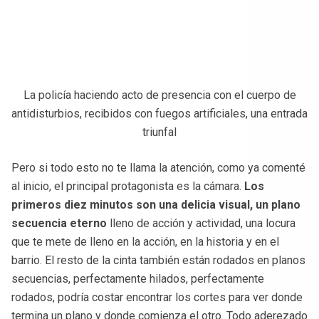
La policía haciendo acto de presencia con el cuerpo de
antidisturbios, recibidos con fuegos artificiales, una entrada
triunfal
Pero si todo esto no te llama la atención, como ya comenté
al inicio, el principal protagonista es la cámara.
Los
primeros diez minutos son una delicia visual, un plano
secuencia eterno
lleno de acción y actividad, una locura
que te mete de lleno en la acción, en la historia y en el
barrio. El resto de la cinta también están rodados en planos
secuencias, perfectamente hilados, perfectamente
rodados, podría costar encontrar los cortes para ver donde
termina un plano y donde comienza el otro. Todo aderezado