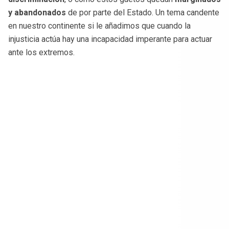
y abandonados
de por parte del Estado. Un tema candente
en nuestro continente si le añadimos que cuando la
injusticia actúa hay una incapacidad imperante para actuar
ante los extremos.