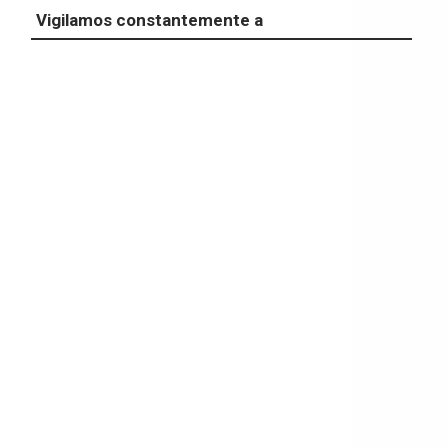
Vigilamos constantemente a