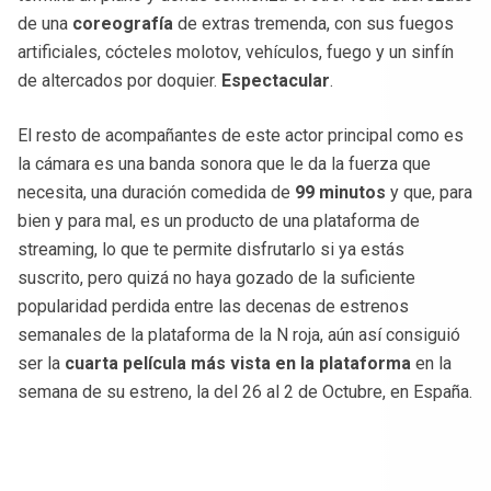
de una
coreografía
de extras tremenda, con sus fuegos
artificiales, cócteles molotov, vehículos, fuego y un sinfín
de altercados por doquier.
Espectacular
.
El resto de acompañantes de este actor principal como es
la cámara es una banda sonora que le da la fuerza que
necesita, una duración comedida de
99 minutos
y que, para
bien y para mal, es un producto de una plataforma de
streaming, lo que te permite disfrutarlo si ya estás
suscrito, pero quizá no haya gozado de la suficiente
popularidad perdida entre las decenas de estrenos
semanales de la plataforma de la N roja, aún así consiguió
ser la
cuarta película más vista en la plataforma
en la
semana de su estreno, la del 26 al 2 de Octubre, en España.