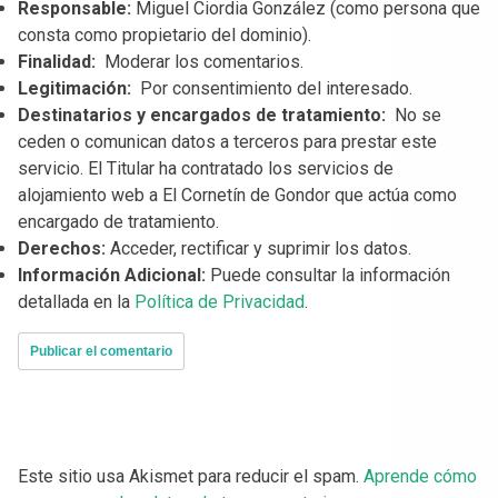
Responsable:
Miguel Ciordia González (como persona que
consta como propietario del dominio).
Finalidad:
Moderar los comentarios.
Legitimación:
Por consentimiento del interesado.
Destinatarios y encargados de tratamiento:
No se
ceden o comunican datos a terceros para prestar este
servicio. El Titular ha contratado los servicios de
alojamiento web a El Cornetín de Gondor que actúa como
encargado de tratamiento.
Derechos:
Acceder, rectificar y suprimir los datos.
Información Adicional:
Puede consultar la información
detallada en la
Política de Privacidad
.
Este sitio usa Akismet para reducir el spam.
Aprende cómo