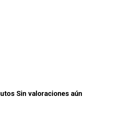
nutos
Sin valoraciones aún