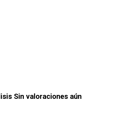
isis
Sin valoraciones aún