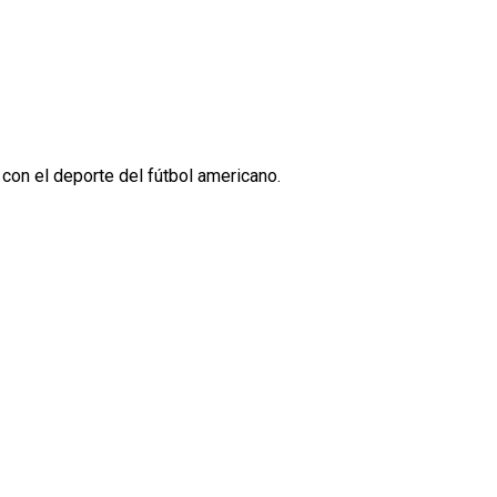
on el deporte del fútbol americano.