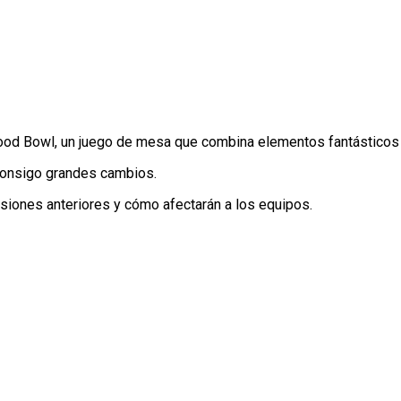
ood Bowl, un juego de mesa que combina elementos fantásticos c
consigo grandes cambios.
siones anteriores y cómo afectarán a los equipos.