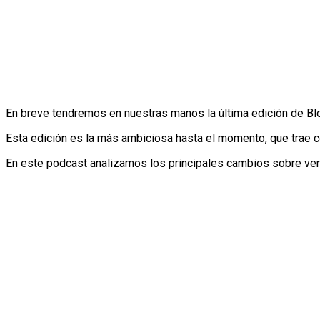
En breve tendremos en nuestras manos la última edición de Bl
Esta edición es la más ambiciosa hasta el momento, que trae 
En este podcast analizamos los principales cambios sobre ver