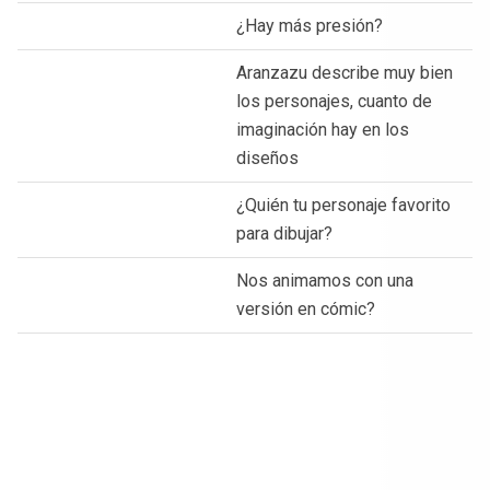
¿Hay más presión?
Aranzazu describe muy bien
los personajes, cuanto de
imaginación hay en los
diseños
¿Quién tu personaje favorito
para dibujar?
Nos animamos con una
versión en cómic?