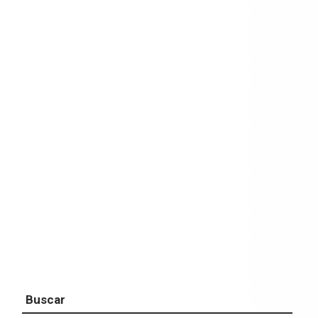
Buscar