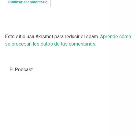
Este sitio usa Akismet para reducir el spam.
Aprende cómo
se procesan los datos de tus comentarios.
El Podcast