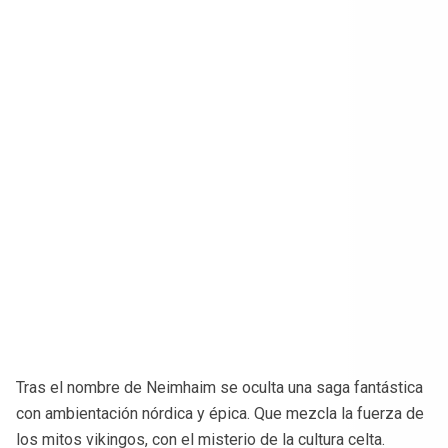
Tras el nombre de Neimhaim se oculta una saga fantástica
con ambientación nórdica y épica. Que mezcla la fuerza de
los mitos vikingos, con el misterio de la cultura celta.