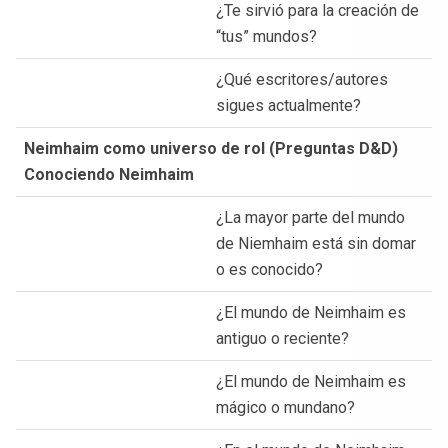
¿Te sirvió para la creación de
“tus” mundos?
¿Qué escritores/autores
sigues actualmente?
Neimhaim como universo de rol (Preguntas D&D)
Conociendo Neimhaim
¿La mayor parte del mundo
de Niemhaim está sin domar
o es conocido?
¿El mundo de Neimhaim es
antiguo o reciente?
¿El mundo de Neimhaim es
mágico o mundano?