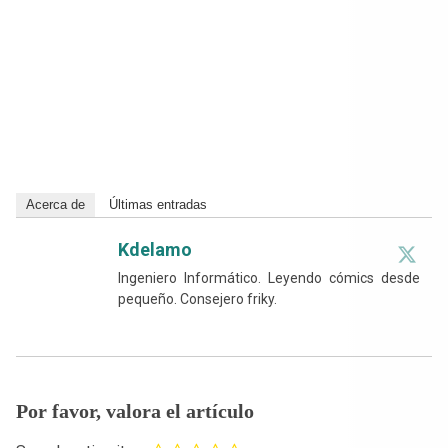
Acerca de
Últimas entradas
Kdelamo
Ingeniero Informático. Leyendo cómics desde
pequeño. Consejero friky.
Por favor, valora el artículo