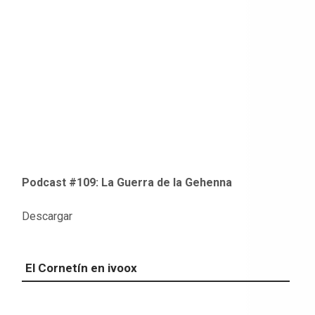
Podcast #109: La Guerra de la Gehenna
Descargar
El Cornetín en ivoox