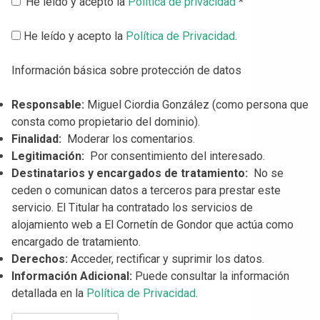
He leído y acepto la
Política de privacidad
*
He leído y acepto la
Política de Privacidad
.
Información básica sobre protección de datos
Responsable:
Miguel Ciordia González (como persona que
consta como propietario del dominio).
Finalidad:
Moderar los comentarios.
Legitimación:
Por consentimiento del interesado.
Destinatarios y encargados de tratamiento:
No se
ceden o comunican datos a terceros para prestar este
servicio. El Titular ha contratado los servicios de
alojamiento web a El Cornetín de Gondor que actúa como
encargado de tratamiento.
Derechos:
Acceder, rectificar y suprimir los datos.
Información Adicional:
Puede consultar la información
detallada en la
Política de Privacidad
.