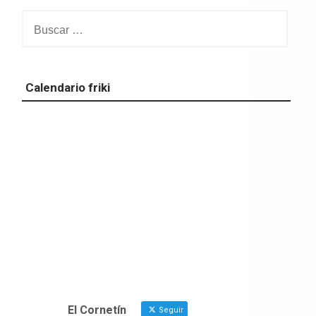
Buscar:
Calendario friki
El Cornetín
Seguir