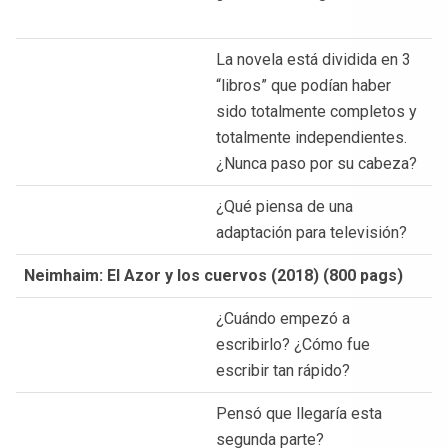
La novela está dividida en 3
“libros” que podían haber
sido totalmente completos y
totalmente independientes.
¿Nunca paso por su cabeza?
¿Qué piensa de una
adaptación para televisión?
Neimhaim: El Azor y los cuervos (2018) (800 pags)
¿Cuándo empezó a
escribirlo? ¿Cómo fue
escribir tan rápido?
Pensó que llegaría esta
segunda parte?