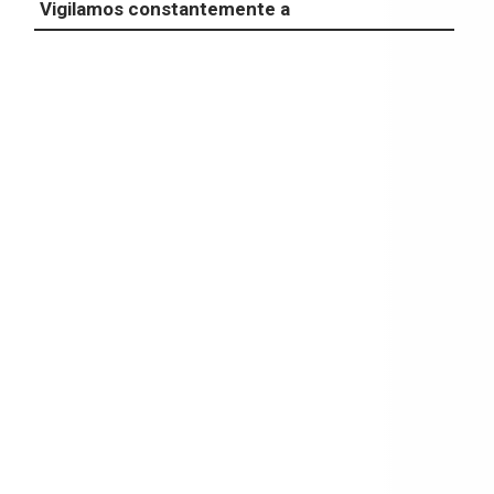
Vigilamos constantemente a