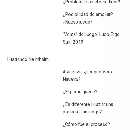
¿Problema con efecto líder?
¿Posibilidad de ampliar?
¿Nuevo juego?
“Venta” del juego, Ludo Ergo
Sum 2019
Ilustrando Neimhaim
Aranzazu, ¿por qué Vero
Navarro?
¿El primer juego?
¿Es diferente ilustrar una
portada a un juego?
¿Cómo fue el proceso?