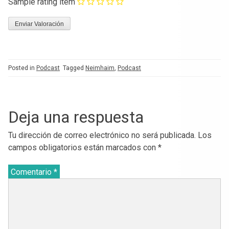
Sample rating item
Posted in
Podcast
Tagged
Neimhaim
,
Podcast
Deja una respuesta
Tu dirección de correo electrónico no será publicada.
Los
campos obligatorios están marcados con
*
Comentario
*