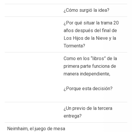
¿Cómo surgió la idea?
¿Por qué situar la trama 20
años después del final de
Los Hijos de la Nieve y la
Tormenta?
Como en los “libros” de la
primera parte funciona de
manera independiente,
¿Porque esta decisión?
¿Un previo de la tercera
entrega?
Neimhaim, el juego de mesa