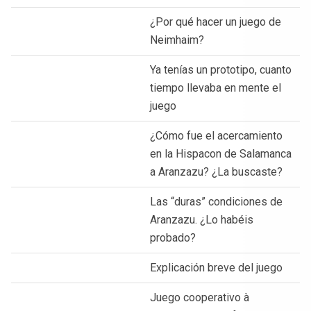
¿Por qué hacer un juego de
Neimhaim?
Ya tenías un prototipo, cuanto
tiempo llevaba en mente el
juego
¿Cómo fue el acercamiento
en la Hispacon de Salamanca
a Aranzazu? ¿La buscaste?
Las “duras” condiciones de
Aranzazu. ¿Lo habéis
probado?
Explicación breve del juego
Juego cooperativo à