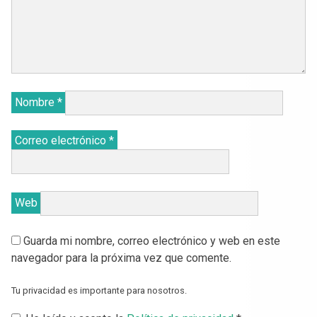
Nombre
*
Correo electrónico
*
Web
Guarda mi nombre, correo electrónico y web en este
navegador para la próxima vez que comente.
Tu privacidad es importante para nosotros.