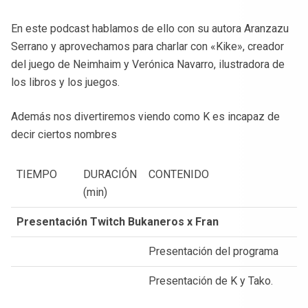
En este podcast hablamos de ello con su autora Aranzazu
Serrano y aprovechamos para charlar con «Kike», creador
del juego de Neimhaim y Verónica Navarro, ilustradora de
los libros y los juegos.
Además nos divertiremos viendo como K es incapaz de
decir ciertos nombres
TIEMPO
DURACIÓN
CONTENIDO
(min)
Presentación Twitch Bukaneros x Fran
Presentación del programa
Presentación de K y Tako.