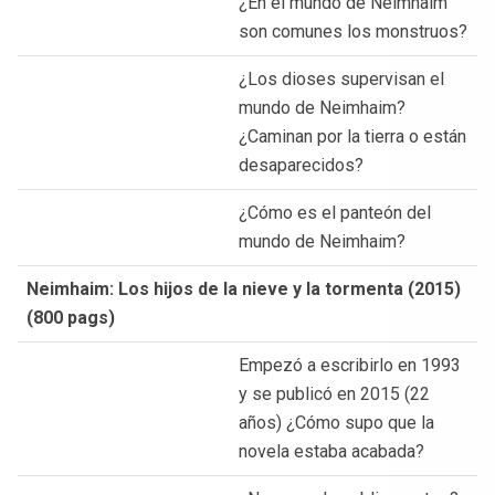
¿En el mundo de Neimhaim
son comunes los monstruos?
¿Los dioses supervisan el
mundo de Neimhaim?
¿Caminan por la tierra o están
desaparecidos?
¿Cómo es el panteón del
mundo de Neimhaim?
Neimhaim: Los hijos de la nieve y la tormenta (2015)
(800 pags)
Empezó a escribirlo en 1993
y se publicó en 2015 (22
años) ¿Cómo supo que la
novela estaba acabada?