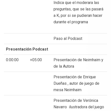
Indica que el moderara las
preguntas, que se las pasará
a K, por si se pudieran hacer
durante el programa
Paso al Podcast
Presentación Podcast
0:00:00
+05:00
Presentación de Neimhaim y
de la Autora
Presentación de Enrique
Dueñas , autor de juego de
mesa Neimhaim
Presentación de Verónica
Navarro ilustradora del juego