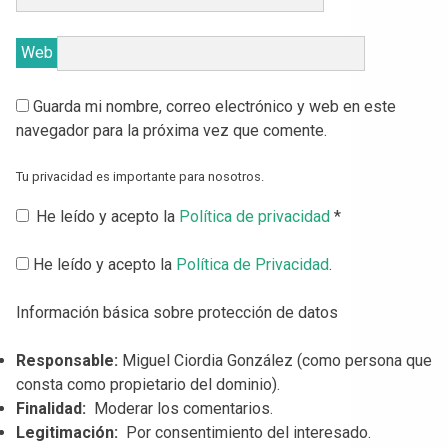
Web
Guarda mi nombre, correo electrónico y web en este
navegador para la próxima vez que comente.
Tu privacidad es importante para nosotros.
He leído y acepto la
Política de privacidad
*
He leído y acepto la
Política de Privacidad
.
Información básica sobre protección de datos
Responsable:
Miguel Ciordia González (como persona que
consta como propietario del dominio).
Finalidad:
Moderar los comentarios.
Legitimación:
Por consentimiento del interesado.