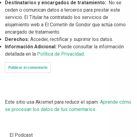
Destinatarios y encargados de tratamiento:
No se
ceden o comunican datos a terceros para prestar este
servicio. El Titular ha contratado los servicios de
alojamiento web a El Cornetín de Gondor que actúa como
encargado de tratamiento.
Derechos:
Acceder, rectificar y suprimir los datos.
Información Adicional:
Puede consultar la información
detallada en la
Política de Privacidad
.
Este sitio usa Akismet para reducir el spam.
Aprende cómo
se procesan los datos de tus comentarios.
El Podcast