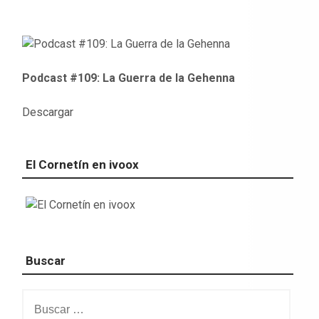
Podcast #109: La Guerra de la Gehenna
Descargar
El Cornetín en ivoox
Buscar
Buscar: