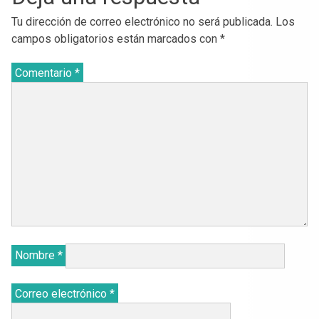
Tu dirección de correo electrónico no será publicada.
Los
campos obligatorios están marcados con
*
Comentario
*
Nombre
*
Correo electrónico
*