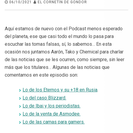
06/10/2021
EL CORNETÍN DE GONDOR
Aquí estamos de nuevo con el Podcast menos esperado
del planeta, ese que casi todo el mundo lo pasa para
escuchar las tomas falsas, sí, lo sabemos… En esta
ocasión nos juntamos Aarón, Tako y Chemical para charlar
de las noticias que se les ocurren, como siempre, sin leer
más que los titulares… Algunas de las noticias que
comentamos en este episodio son:
Lo de los Eternos y su +18 en Rusia
.
Lo del caso Blizzard.
Lo de Ibai y los periodistas.
Lo de la venta de Asmodee.
Lo de las camas para gamers.