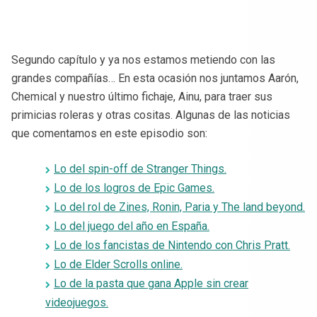
Segundo capítulo y ya nos estamos metiendo con las
grandes compañías… En esta ocasión nos juntamos Aarón,
Chemical y nuestro último fichaje, Ainu, para traer sus
primicias roleras y otras cositas. Algunas de las noticias
que comentamos en este episodio son:
Lo del spin-off de Stranger Things.
Lo de los logros de Epic Games.
Lo del rol de Zines, Ronin, Paria y The land beyond.
Lo del juego del año en España.
Lo de los fancistas de Nintendo con Chris Pratt.
Lo de Elder Scrolls online.
Lo de la pasta que gana Apple sin crear
videojuegos.