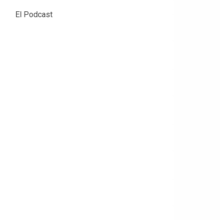
El Podcast