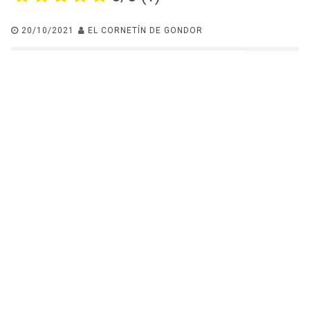
20/10/2021
EL CORNETÍN DE GONDOR