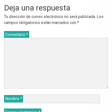
Deja una respuesta
Tu dirección de correo electrónico no será publicada.
Los
campos obligatorios están marcados con
*
Comentario
*
Nombre
*