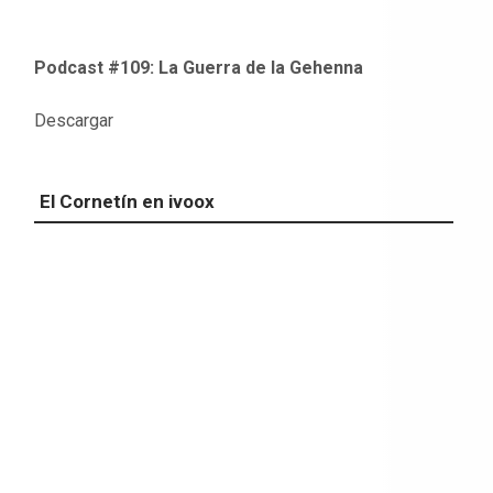
Podcast #109: La Guerra de la Gehenna
Descargar
El Cornetín en ivoox