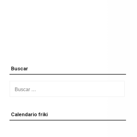
Buscar
Buscar:
Calendario friki