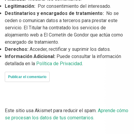
Legitimación:
Por consentimiento del interesado.
Destinatarios y encargados de tratamiento:
No se
ceden o comunican datos a terceros para prestar este
servicio. El Titular ha contratado los servicios de
alojamiento web a El Cornetín de Gondor que actúa como
encargado de tratamiento.
Derechos:
Acceder, rectificar y suprimir los datos.
Información Adicional:
Puede consultar la información
detallada en la
Política de Privacidad
.
Este sitio usa Akismet para reducir el spam.
Aprende cómo
se procesan los datos de tus comentarios.