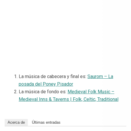
La música de cabecera y final es:
Saurom – La
posada del Poney Pisador
La música de fondo es:
Medieval Folk Music –
Medieval Inns & Taverns | Folk, Celtic, Traditional
Acerca de
Últimas entradas