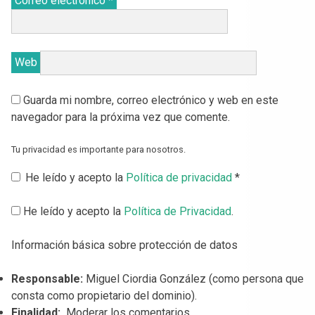
Correo electrónico
*
Web
Guarda mi nombre, correo electrónico y web en este
navegador para la próxima vez que comente.
Tu privacidad es importante para nosotros.
He leído y acepto la
Política de privacidad
*
He leído y acepto la
Política de Privacidad
.
Información básica sobre protección de datos
Responsable:
Miguel Ciordia González (como persona que
consta como propietario del dominio).
Finalidad:
Moderar los comentarios.