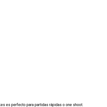
ikes es perfecto para partidas rápidas o one shoot.