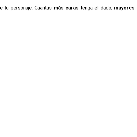
e tu personaje. Cuantas
más caras
tenga el dado,
mayores