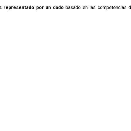
s representado por un dado
basado en las competencias d