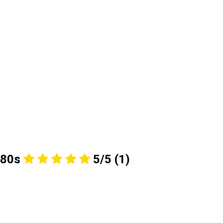
 80s
5/5
(1)