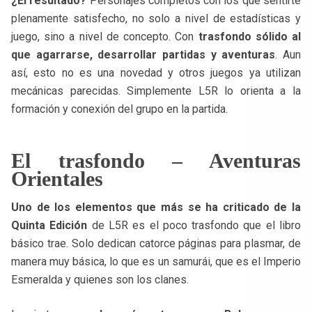
¿El resultado?
Personajes completos con los que sentirte
plenamente satisfecho, no solo a nivel de estadísticas y
juego, sino a nivel de concepto. Con
trasfondo sólido al
que agarrarse, desarrollar partidas y aventuras
. Aun
así, esto no es una novedad y otros juegos ya utilizan
mecánicas parecidas. Simplemente L5R lo orienta a la
formación y conexión del grupo en la partida.
El trasfondo – Aventuras
Orientales
Uno de los elementos que más se ha criticado de la
Quinta Edición
de L5R es el poco trasfondo que el libro
básico trae. Solo dedican catorce páginas para plasmar, de
manera muy básica, lo que es un samurái, que es el Imperio
Esmeralda y quienes son los clanes.