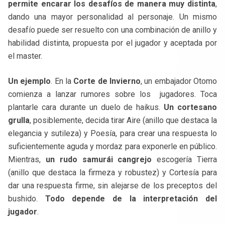
permite encarar los desafíos de manera muy distinta
,
dando una mayor personalidad al personaje. Un mismo
desafío puede ser resuelto con una combinación de anillo y
habilidad distinta, propuesta por el jugador y aceptada por
el master.
Un ejemplo
. En la
Corte de Invierno
, un embajador Otomo
comienza a lanzar rumores sobre los jugadores. Toca
plantarle cara durante un duelo de haikus.
Un cortesano
grulla
, posiblemente, decida tirar Aire (anillo que destaca la
elegancia y sutileza) y Poesía, para crear una respuesta lo
suficientemente aguda y mordaz para exponerle en público.
Mientras,
un rudo samurái cangrejo
escogería Tierra
(anillo que destaca la firmeza y robustez) y Cortesía para
dar una respuesta firme, sin alejarse de los preceptos del
bushido.
Todo depende de la interpretación del
jugador
.