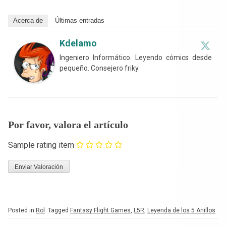
Acerca de
Últimas entradas
Kdelamo
Ingeniero Informático. Leyendo cómics desde
pequeño. Consejero friky.
Por favor, valora el artículo
Sample rating item
Posted in
Rol
Tagged
Fantasy Flight Games
,
L5R
,
Leyenda de los 5 Anillos