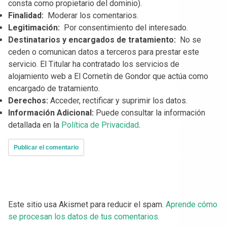
consta como propietario del dominio).
Finalidad:
Moderar los comentarios.
Legitimación:
Por consentimiento del interesado.
Destinatarios y encargados de tratamiento:
No se
ceden o comunican datos a terceros para prestar este
servicio. El Titular ha contratado los servicios de
alojamiento web a El Cornetín de Gondor que actúa como
encargado de tratamiento.
Derechos:
Acceder, rectificar y suprimir los datos.
Información Adicional:
Puede consultar la información
detallada en la
Política de Privacidad
.
Este sitio usa Akismet para reducir el spam.
Aprende cómo
se procesan los datos de tus comentarios.