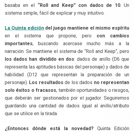
basaba en el
“Roll and Keep” con dados de 10
. Un
sistema simple, fácil de explicar y muy intuitivo.
La Quinta edición
del juego mantiene el mismo espíritu
en el sistema que propone, pero
con cambios
importantes
, buscando acercase mucho más a la
narración. Se mantiene el sistema de “Roll and Keep”, pero
los dados han dividido en dos
: dados de anillo (D6 que
representa las aptitudes básicas del personaje) y dados de
habilidad (D12 que representan la preparación de un
personaje).
Los resultados
de los dados
no representan
solo éxitos o fracasos
, también oportunidades o riesgos,
que deberán ser gestionados por el jugador. Seguiremos
guardando una cantidad de dados igual al anillo/atributo
que se utilice en la tirada.
¿Entonces dónde está la novedad?
Quinta Edición