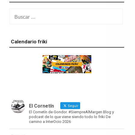
Buscar:
Calendario friki
El Cornetín
Seguir
El Cornetín de Gondor. #SiempreAlMargen Blog y
podcast de lo que viene siendo todo lo friki De
camino a InterOcio 2026