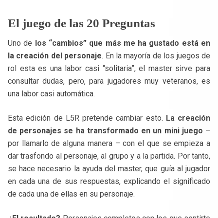
El juego de las 20 Preguntas
Uno de
los “cambios” que más me ha gustado está en
la creación del personaje
. En la mayoría de los juegos de
rol esta es una labor casi “solitaria”, el master sirve para
consultar dudas, pero, para jugadores muy veteranos, es
una labor casi automática.
Esta edición de L5R pretende cambiar esto.
La creación
de personajes se ha transformado en un mini juego
–
por llamarlo de alguna manera – con el que se empieza a
dar trasfondo al personaje, al grupo y a la partida. Por tanto,
se hace necesario la ayuda del master, que guía al jugador
en cada una de sus respuestas, explicando el significado
de cada una de ellas en su personaje.