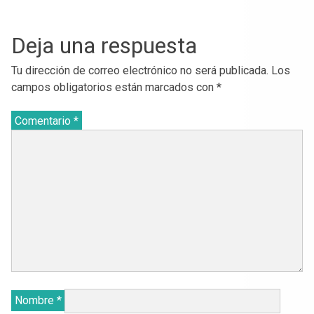
Deja una respuesta
Tu dirección de correo electrónico no será publicada.
Los
campos obligatorios están marcados con
*
Comentario
*
Nombre
*