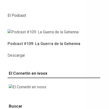
El Podcast
Podcast #109: La Guerra de la Gehenna
Descargar
El Cornetín en ivoox
Buscar