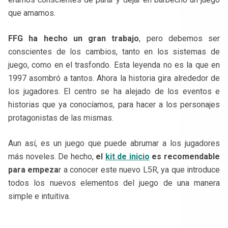
que amamos.
FFG ha hecho un gran trabajo
, pero debemos ser
conscientes de los cambios, tanto en los sistemas de
juego, como en el trasfondo. Esta leyenda no es la que en
1997 asombró a tantos. Ahora la historia gira alrededor de
los jugadores. El centro se ha alejado de los eventos e
historias que ya conocíamos, para hacer a los personajes
protagonistas de las mismas.
Aun así, es un juego que puede abrumar a los jugadores
más noveles. De hecho,
el
kit de inicio
es recomendable
para empeza
r a conocer este nuevo L5R, ya que introduce
todos los nuevos elementos del juego de una manera
simple e intuitiva.