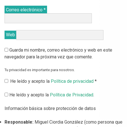
Correo electrónico
*
Web
Guarda mi nombre, correo electrónico y web en este
navegador para la próxima vez que comente.
Tu privacidad es importante para nosotros.
He leído y acepto la
Política de privacidad
*
He leído y acepto la
Política de Privacidad
.
Información básica sobre protección de datos
Responsable:
Miguel Ciordia González (como persona que