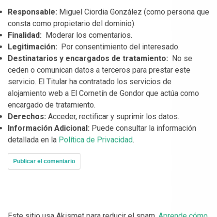
Responsable:
Miguel Ciordia González (como persona que
consta como propietario del dominio).
Finalidad:
Moderar los comentarios.
Legitimación:
Por consentimiento del interesado.
Destinatarios y encargados de tratamiento:
No se
ceden o comunican datos a terceros para prestar este
servicio. El Titular ha contratado los servicios de
alojamiento web a El Cornetín de Gondor que actúa como
encargado de tratamiento.
Derechos:
Acceder, rectificar y suprimir los datos.
Información Adicional:
Puede consultar la información
detallada en la
Política de Privacidad
.
Este sitio usa Akismet para reducir el spam.
Aprende cómo