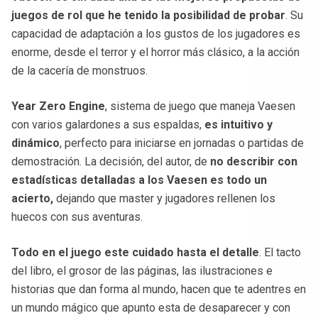
juegos de rol que he tenido la posibilidad de probar
. Su
capacidad de adaptación a los gustos de los jugadores es
enorme, desde el terror y el horror más clásico, a la acción
de la cacería de monstruos.
Year Zero Engine
, sistema de juego que maneja Vaesen
con varios galardones a sus espaldas,
es intuitivo y
dinámico
, perfecto para iniciarse en jornadas o partidas de
demostración. La decisión, del autor, de
no describir con
estadísticas detalladas a los Vaesen es todo un
acierto,
dejando que master y jugadores rellenen los
huecos con sus aventuras.
Todo en el juego este cuidado hasta el detalle
. El tacto
del libro, el grosor de las páginas, las ilustraciones e
historias que dan forma al mundo, hacen que te adentres en
un mundo mágico que apunto esta de desaparecer y con