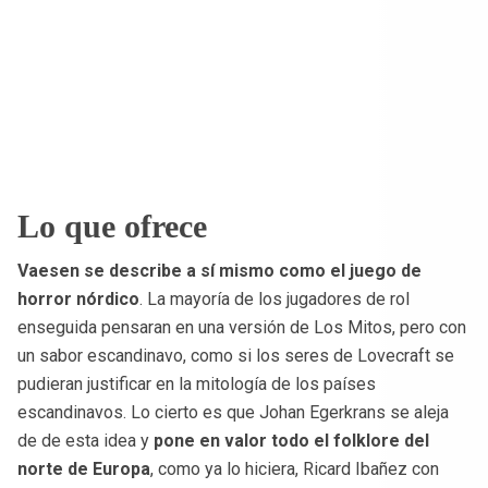
Lo que ofrece
Vaesen se describe a sí mismo como el juego de
horror nórdico
. La mayoría de los jugadores de rol
enseguida pensaran en una versión de Los Mitos, pero con
un sabor escandinavo, como si los seres de Lovecraft se
pudieran justificar en la mitología de los países
escandinavos. Lo cierto es que Johan Egerkrans se aleja
de de esta idea y
pone en valor todo el folklore del
norte de Europa
, como ya lo hiciera, Ricard Ibañez con