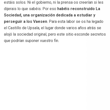
estáis solos. Ni el gobierno, ni la prensa os creerían si les
dijerais lo que sabéis. Por eso
habéis reconstruido La
Sociedad, una organización dedicada a estudiar y
perseguir a los Vaesen
. Para esta labor se os ha legado
el Castillo de Upsala, el lugar donde varios años atrás se
alojó la sociedad original, pero este sitio esconde secretos
que podrían suponer vuestro fin.