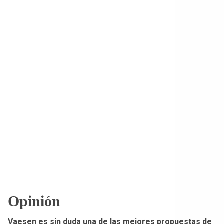
Opinión
Vaesen es sin duda una de las mejores propuestas de