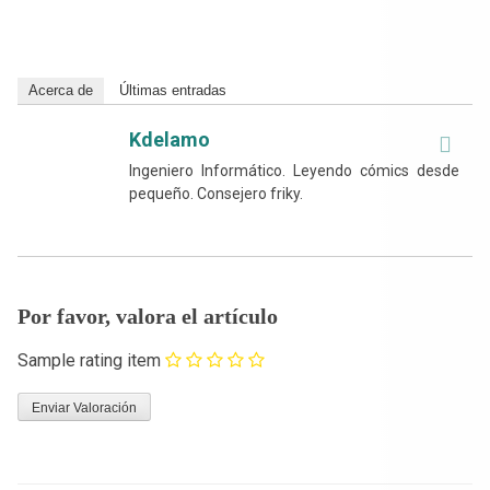
Acerca de
Últimas entradas
Kdelamo
Ingeniero Informático. Leyendo cómics desde
pequeño. Consejero friky.
Por favor, valora el artículo
Sample rating item