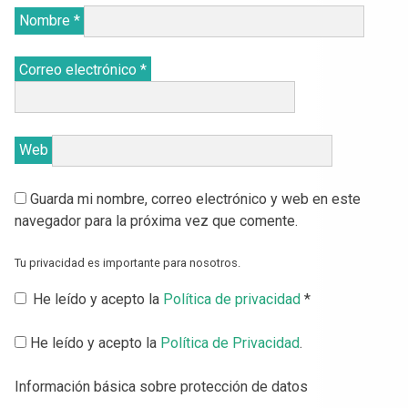
Nombre
*
Correo electrónico
*
Web
Guarda mi nombre, correo electrónico y web en este
navegador para la próxima vez que comente.
Tu privacidad es importante para nosotros.
He leído y acepto la
Política de privacidad
*
He leído y acepto la
Política de Privacidad
.
Información básica sobre protección de datos