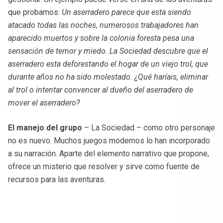
que probamos:
Un aserradero parece que esta siendo
atacado todas las noches, numerosos trabajadores han
aparecido muertos y sobre la colonia foresta pesa una
sensación de temor y miedo. La Sociedad descubre que el
aserradero esta deforestando el hogar de un viejo trol, que
durante años no ha sido molestado. ¿Qué haríais, eliminar
al trol o intentar convencer al dueño del aserradero de
mover el aserradero?
El manejo del grupo
– La Sociedad – como otro personaje
no es nuevo. Muchos juegos modernos lo han incorporado
a su narración. Aparte del elemento narrativo que propone,
ofrece un misterio que resolver y sirve como fuente de
recursos para las aventuras.