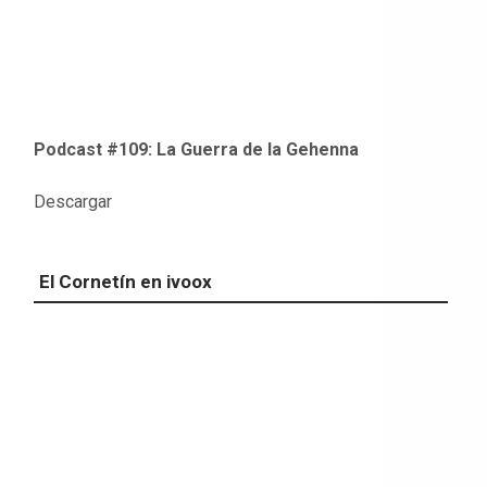
Podcast #109: La Guerra de la Gehenna
Descargar
El Cornetín en ivoox