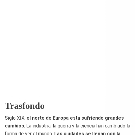
Trasfondo
Siglo XIX,
el norte de Europa esta sufriendo grandes
cambios
. La industria, la guerra y la ciencia han cambiado la
forma de ver el mundo.
Las ciudades se llenan con la