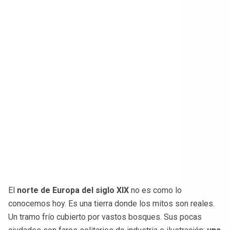
El
norte de Europa del siglo XIX
no es como lo
conocemos hoy. Es una tierra donde los mitos son reales.
Un tramo frío cubierto por vastos bosques. Sus pocas