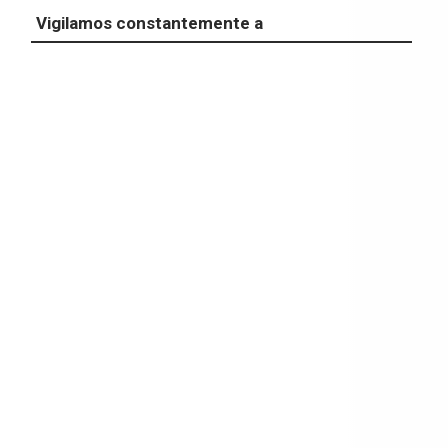
Vigilamos constantemente a