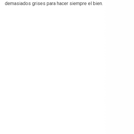
demasiados grises para hacer siempre el bien.