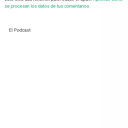
se procesan los datos de tus comentarios.
El Podcast