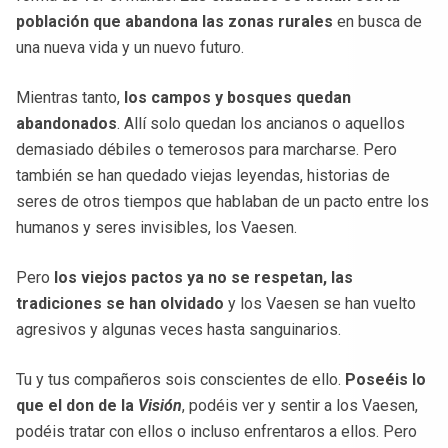
población que abandona las zonas rurales
en busca de
una nueva vida y un nuevo futuro.
Mientras tanto,
los campos y bosques quedan
abandonados
. Allí solo quedan los ancianos o aquellos
demasiado débiles o temerosos para marcharse. Pero
también se han quedado viejas leyendas, historias de
seres de otros tiempos que hablaban de un pacto entre los
humanos y seres invisibles, los Vaesen.
Pero
los viejos pactos ya no se respetan, las
tradiciones se han olvidado
y los Vaesen se han vuelto
agresivos y algunas veces hasta sanguinarios.
Tu y tus compañeros sois conscientes de ello.
Poseéis lo
que el don de la
Visión
, podéis ver y sentir a los Vaesen,
podéis tratar con ellos o incluso enfrentaros a ellos. Pero