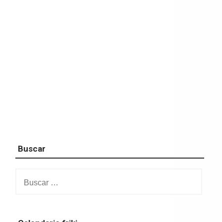
Buscar
Buscar: