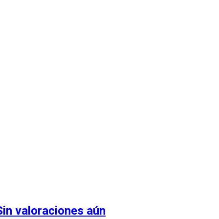
Sin valoraciones aún