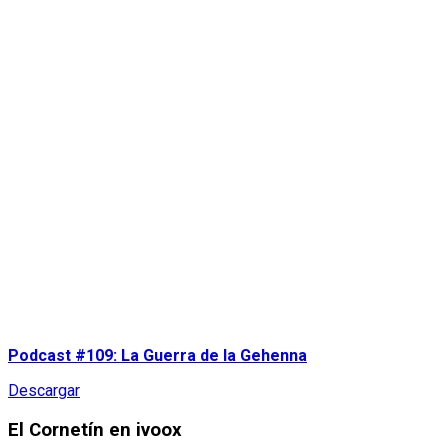
Podcast #109: La Guerra de la Gehenna
Descargar
El Cornetín en ivoox