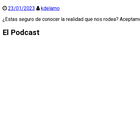
23/01/2023
kdelamo
¿Estas seguro de conocer la realidad que nos rodea? Aceptamos
El Podcast