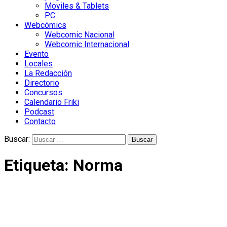
Moviles & Tablets
PC
Webcómics
Webcomic Nacional
Webcomic Internacional
Evento
Locales
La Redacción
Directorio
Concursos
Calendario Friki
Podcast
Contacto
Buscar:
Etiqueta:
Norma