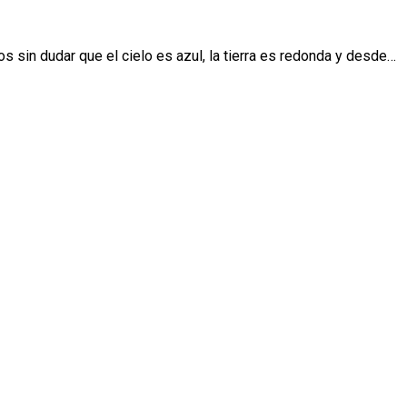
 sin dudar que el cielo es azul, la tierra es redonda y desde…