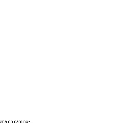
eseña en camino-…