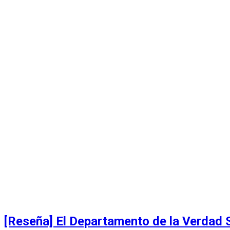
[Reseña] El Departamento de la Verdad