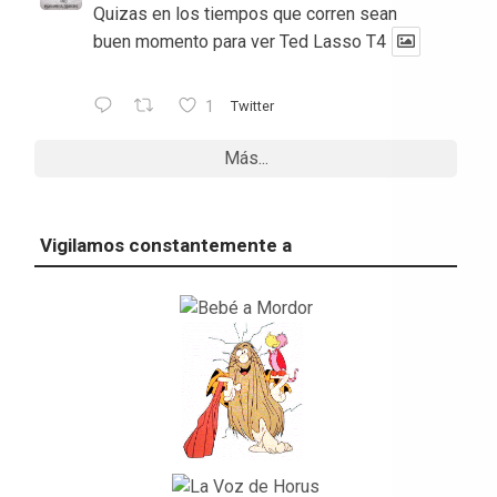
Quizas en los tiempos que corren sean
buen momento para ver Ted Lasso T4
1
Twitter
Más...
Vigilamos constantemente a