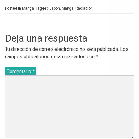
Posted in
Manga
Tagged
Japón
,
Manga
,
Radiación
Deja una respuesta
Tu dirección de correo electrónico no será publicada.
Los
campos obligatorios están marcados con
*
Comentario
*