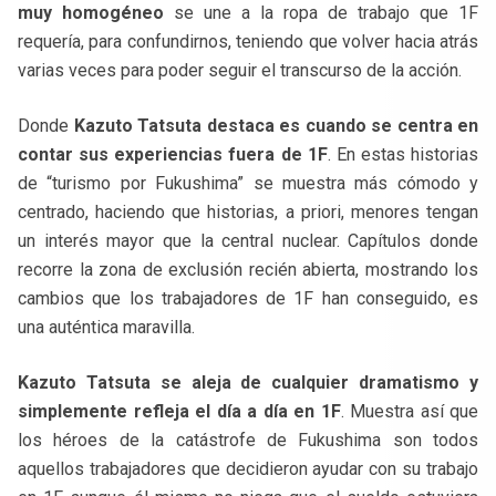
muy homogéneo
se une a la ropa de trabajo que 1F
requería, para confundirnos, teniendo que volver hacia atrás
varias veces para poder seguir el transcurso de la acción.
Donde
Kazuto Tatsuta destaca es cuando se centra en
contar sus experiencias fuera de 1F
. En estas historias
de “turismo por Fukushima” se muestra más cómodo y
centrado, haciendo que historias, a priori, menores tengan
un interés mayor que la central nuclear. Capítulos donde
recorre la zona de exclusión recién abierta, mostrando los
cambios que los trabajadores de 1F han conseguido, es
una auténtica maravilla.
Kazuto Tatsuta se aleja de cualquier dramatismo y
simplemente refleja el día a día en 1F
. Muestra así que
los héroes de la catástrofe de Fukushima son todos
aquellos trabajadores que decidieron ayudar con su trabajo