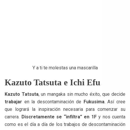
Y a ti te molestas una mascarilla
Kazuto Tatsuta e Ichi Efu
Kazuto Tatsuta
, un mangaka sin mucho éxito, que decide
trabajar
en la descontaminación de
Fukusima
. Así cree
que logrará la inspiración necesaria para comenzar su
carrera.
Discretamente se “infiltra” en 1F
y nos cuenta
como es el día a día de los trabajos de descontaminación