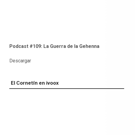
Podcast #109: La Guerra de la Gehenna
Descargar
El Cornetín en ivoox