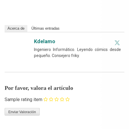
Acerca de
Últimas entradas
Kdelamo
Ingeniero Informático. Leyendo cómics desde
pequeño. Consejero friky.
Por favor, valora el artículo
Sample rating item