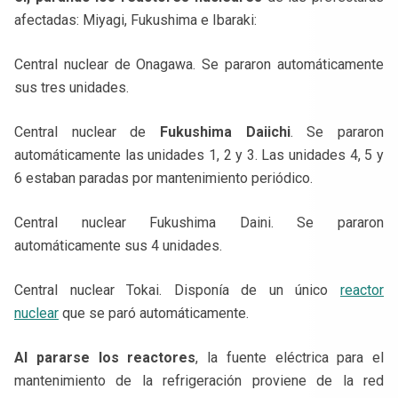
afectadas: Miyagi, Fukushima e Ibaraki:
Central nuclear de Onagawa. Se pararon automáticamente
sus tres unidades.
Central nuclear de
Fukushima Daiichi
. Se pararon
automáticamente las unidades 1, 2 y 3. Las unidades 4, 5 y
6 estaban paradas por mantenimiento periódico.
Central nuclear Fukushima Daini. Se pararon
automáticamente sus 4 unidades.
Central nuclear Tokai. Disponía de un único
reactor
nuclear
que se paró automáticamente.
Al pararse los reactores
, la fuente eléctrica para el
mantenimiento de la refrigeración proviene de la red