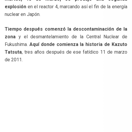
explosión
en el reactor 4, marcando así el fin de la energía
nuclear en Japón.
Tiempo después comenzó la descontaminación de la
zona
y el desmantelamiento de la Central Nuclear de
Fukushima.
Aquí donde comienza la historia de Kazuto
Tatsuta
, tres años después de ese fatídico 11 de marzo
de 2011.