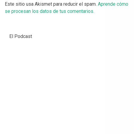
Este sitio usa Akismet para reducir el spam.
Aprende cómo
se procesan los datos de tus comentarios.
El Podcast