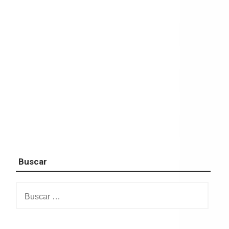
Buscar
Buscar: