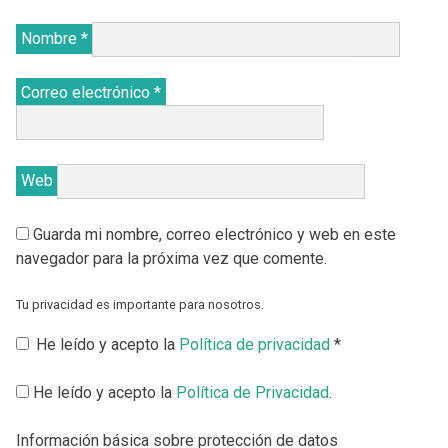
Nombre
*
Correo electrónico
*
Web
Guarda mi nombre, correo electrónico y web en este
navegador para la próxima vez que comente.
Tu privacidad es importante para nosotros.
He leído y acepto la
Política de privacidad
*
He leído y acepto la
Política de Privacidad
.
Información básica sobre protección de datos