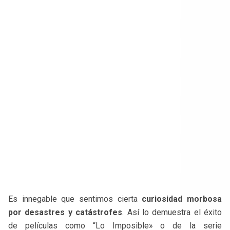
Es innegable que sentimos cierta
curiosidad morbosa
por desastres y catástrofes
. Así lo demuestra el éxito
de películas como “Lo Imposible» o de la serie