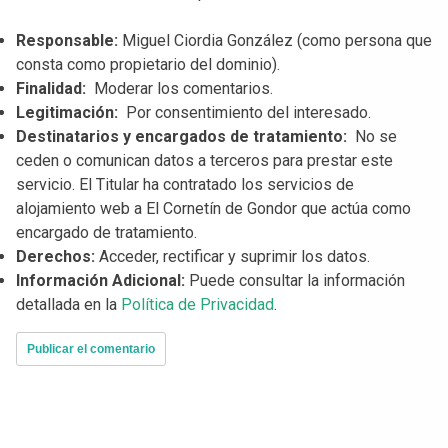
Responsable:
Miguel Ciordia González (como persona que
consta como propietario del dominio).
Finalidad:
Moderar los comentarios.
Legitimación:
Por consentimiento del interesado.
Destinatarios y encargados de tratamiento:
No se
ceden o comunican datos a terceros para prestar este
servicio. El Titular ha contratado los servicios de
alojamiento web a El Cornetín de Gondor que actúa como
encargado de tratamiento.
Derechos:
Acceder, rectificar y suprimir los datos.
Información Adicional:
Puede consultar la información
detallada en la
Política de Privacidad
.