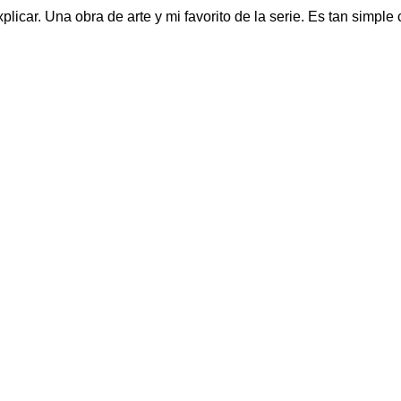
icar. Una obra de arte y mi favorito de la serie. Es tan simple c