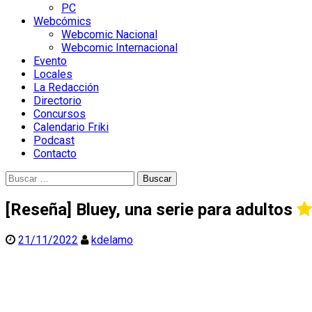
PC
Webcómics
Webcomic Nacional
Webcomic Internacional
Evento
Locales
La Redacción
Directorio
Concursos
Calendario Friki
Podcast
Contacto
Buscar:
[Reseña] Bluey, una serie para adultos
21/11/2022
kdelamo