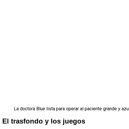
La doctora Blue lista para operar al paciente grande y az
El trasfondo y los juegos