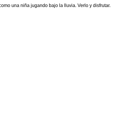
omo una niña jugando bajo la lluvia. Verlo y disfrutar.